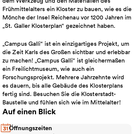
dem Werkzeug und den Materialien des
Frühmittelalters ein Kloster zu bauen, wie es die
Mönche der Insel Reichenau vor 1200 Jahren im
„St. Galler Klosterplan“ gezeichnet haben.
„Campus Galli“ ist ein einzigartiges Projekt, um
die Zeit Karls des Großen sichtbar und erlebbar
zu machen! „Campus Galli“ ist gleichermaßen
ein Freilichtmuseum, wie auch ein
Forschungsprojekt. Mehrere Jahrzehnte wird
es dauern, bis alle Gebäude des Klosterplans
fertig sind. Besuchen Sie die Klosterstadt-
Baustelle und fühlen sich wie im Mittelalter!
Auf einen Blick
Öffnungszeiten