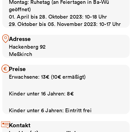
Montag: Ruhetag (an Feiertagen in Ba-Wü
geöffnet)
01. April bis 28. Oktober 2023: 10-18 Uhr
29. Oktober bis 05. November 2023: 10-17 Uhr
Adresse
Hackenberg 92
Meßkirch
Preise
Erwachsene: 13€ (10€ ermäßigt)
Kinder unter 16 Jahren: 8€
Kinder unter 6 Jahren: Eintritt frei
Kontakt