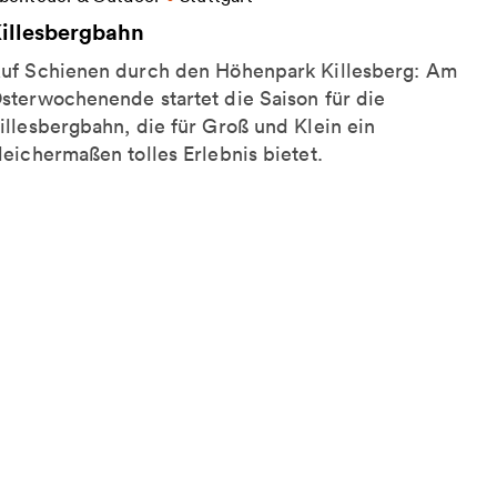
illesbergbahn
uf Schienen durch den Höhenpark Killesberg: Am
sterwochenende startet die Saison für die
illesbergbahn, die für Groß und Klein ein
leichermaßen tolles Erlebnis bietet.