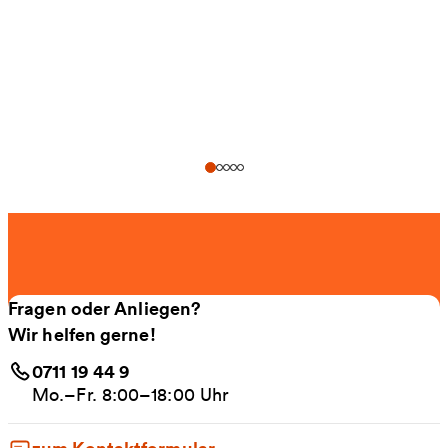
Fragen oder Anliegen?
Wir helfen gerne!
0711 19 44 9
Mo.–Fr. 8:00–18:00 Uhr
zum Kontaktformular