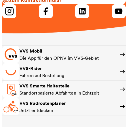
VVS Mobil
Die App für den ÖPNV im VVS-Gebiet
VVS-Rider
Fahren auf Bestellung
VVS Smarte Haltestelle
Standortbasierte Abfahrten in Echtzeit
VVS Radroutenplaner
Jetzt entdecken