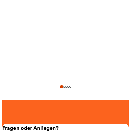
Fragen oder Anliegen?