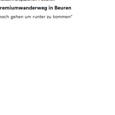
remiumwanderweg in Beuren
hoch gehen um runter zu kommen"