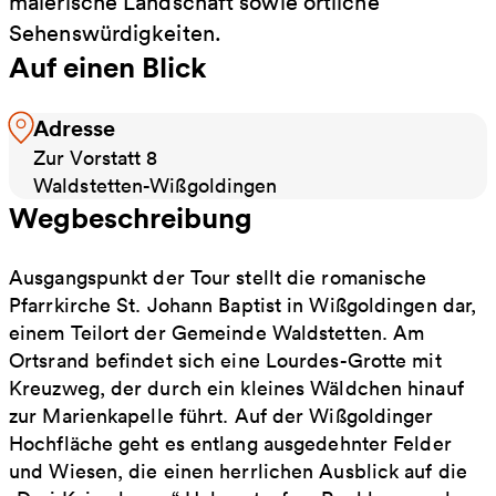
malerische Landschaft sowie örtliche
Sehenswürdigkeiten.
Auf einen Blick
Adresse
Zur Vorstatt 8
Waldstetten-Wißgoldingen
Wegbeschreibung
Ausgangspunkt der Tour stellt die romanische
Pfarrkirche St. Johann Baptist in Wißgoldingen dar,
einem Teilort der Gemeinde Waldstetten. Am
Ortsrand befindet sich eine Lourdes-Grotte mit
Kreuzweg, der durch ein kleines Wäldchen hinauf
zur Marienkapelle führt. Auf der Wißgoldinger
Hochfläche geht es entlang ausgedehnter Felder
und Wiesen, die einen herrlichen Ausblick auf die