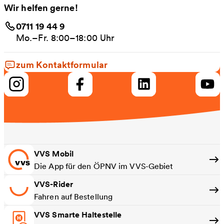
Wir helfen gerne!
0711 19 44 9
Mo.–Fr. 8:00–18:00 Uhr
zum Kontaktformular
VVS Mobil
Die App für den ÖPNV im VVS-Gebiet
VVS-Rider
Fahren auf Bestellung
VVS Smarte Haltestelle