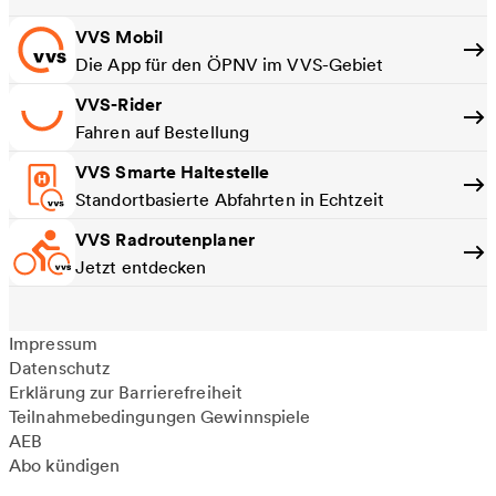
VVS Mobil
Die App für den ÖPNV im VVS-Gebiet
VVS-Rider
Fahren auf Bestellung
VVS Smarte Haltestelle
Standortbasierte Abfahrten in Echtzeit
VVS Radroutenplaner
Jetzt entdecken
Impressum
Datenschutz
Erklärung zur Barrierefreiheit
Teilnahmebedingungen Gewinnspiele
AEB
Abo kündigen