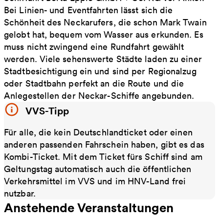
Bei Linien- und Eventfahrten lässt sich die
Schönheit des Neckarufers, die schon Mark Twain
gelobt hat, bequem vom Wasser aus erkunden. Es
muss nicht zwingend eine Rundfahrt gewählt
werden. Viele sehenswerte Städte laden zu einer
Stadtbesichtigung ein und sind per Regionalzug
oder Stadtbahn perfekt an die Route und die
Anlegestellen der Neckar-Schiffe angebunden.
VVS-Tipp
Für alle, die kein Deutschlandticket oder einen
anderen passenden Fahrschein haben, gibt es das
Kombi-Ticket. Mit dem Ticket fürs Schiff sind am
Geltungstag automatisch auch die öffentlichen
Verkehrsmittel im VVS und im HNV-Land frei
nutzbar.
Anstehende Veranstaltungen