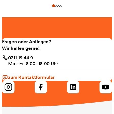
Fragen oder Anliegen?
Wir helfen gerne!
0711 19 44 9
Mo.–Fr. 8:00–18:00 Uhr
zum Kontaktformular