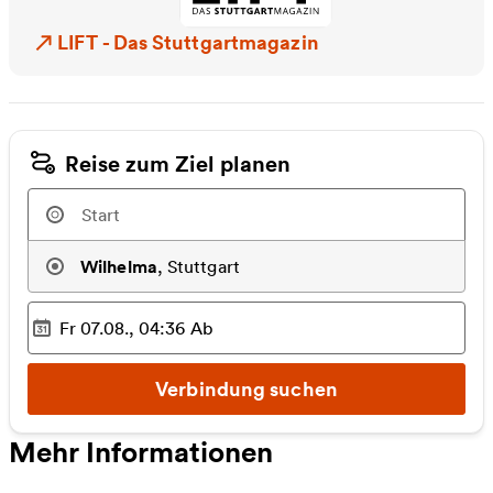
LIFT - Das Stuttgartmagazin
LIFT - Das Stuttgartmagazin
Reise zum Ziel planen
Wilhelma
,
Stuttgart
Fr 07.08., 04:36
Ab
Ausgewählter Zeitpunkt
:
Verbindung suchen
Mehr Informationen