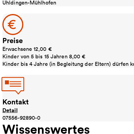
Uhldingen-Mühlhofen
Preise
Erwachsene 12,00 €
Kinder von 5 bis 15 Jahren 8,00 €
Kinder bis 4 Jahre (in Begleitung der Eltern) dürfen k
Kontakt
Detail
07556-92890-0
Wissenswertes