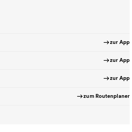
zur App
zur App
zur App
zum Routenplaner