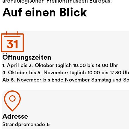
archäologischen Freilichtmuseen Europas.
Auf einen Blick
Öffnungszeiten
1. April bis 3. Oktober täglich 10.00 bis 18.00 Uhr
4. Oktober bis 5. November täglich 10.00 bis 17.30 Uh
Ab 6. November bis Ende November Samstag und Sonn
Adresse
Strandpromenade 6