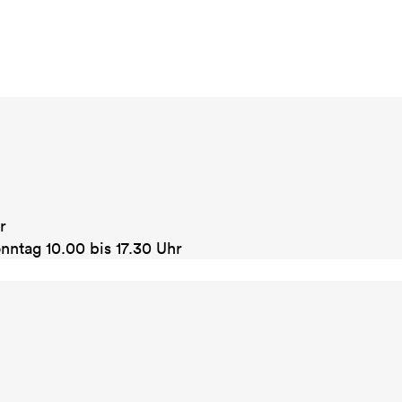
r
tag 10.00 bis 17.30 Uhr