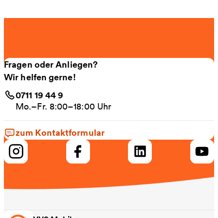
Fragen oder Anliegen?
Wir helfen gerne!
0711 19 44 9
Mo.–Fr. 8:00–18:00 Uhr
zum Kontaktformular