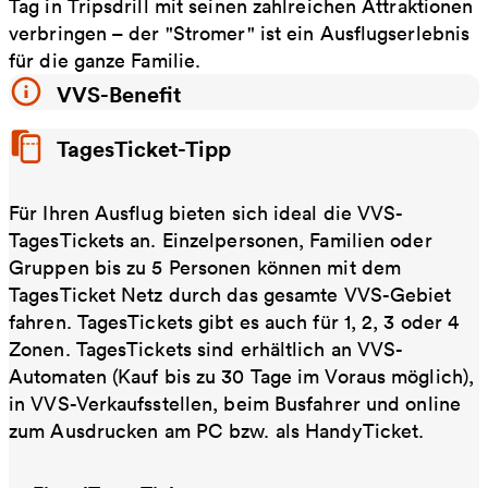
Tag in Tripsdrill mit seinen zahlreichen Attraktionen
verbringen – der "Stromer" ist ein Ausflugserlebnis
für die ganze Familie.
VVS-Benefit
TagesTicket-Tipp
Für Ihren Ausflug bieten sich ideal die VVS-
TagesTickets an. Einzelpersonen, Familien oder
Gruppen bis zu 5 Personen können mit dem
TagesTicket Netz durch das gesamte VVS-Gebiet
fahren. TagesTickets gibt es auch für 1, 2, 3 oder 4
Zonen. TagesTickets sind erhältlich an VVS-
Automaten (Kauf bis zu 30 Tage im Voraus möglich),
in VVS-Verkaufsstellen, beim Busfahrer und online
zum Ausdrucken am PC bzw. als HandyTicket.