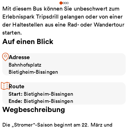
Mit diesem Bus können Sie unbeschwert zum
Erlebnispark Tripsdrill gelangen oder von einer
der Haltestellen aus eine Rad- oder Wandertour
starten.
Auf einen Blick
Adresse
Bahnhofsplatz
Bietigheim-Bissingen
Route
Start:
Bietigheim-Bissingen
Ende:
Bietigheim-Bissingen
Wegbeschreibung
Die „Stromer"-Saison beginnt am 22. März und