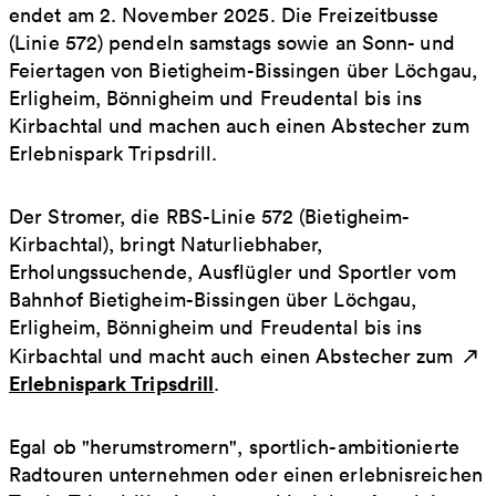
endet am 2. November 2025. Die Freizeitbusse
(Linie 572) pendeln samstags sowie an Sonn- und
Feiertagen von Bietigheim-Bissingen über Löchgau,
Erligheim, Bönnigheim und Freudental bis ins
Kirbachtal und machen auch einen Abstecher zum
Erlebnispark Tripsdrill.
Der Stromer, die RBS-Linie 572 (Bietigheim-
Kirbachtal), bringt Naturliebhaber,
Erholungssuchende, Ausflügler und Sportler vom
Bahnhof Bietigheim-Bissingen über Löchgau,
Erligheim, Bönnigheim und Freudental bis ins
Kirbachtal und macht auch einen Abstecher zum
Erlebnispark Tripsdrill
.
Egal ob "herumstromern", sportlich-ambitionierte
Radtouren unternehmen oder einen erlebnisreichen