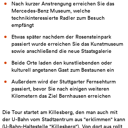
Nach kurzer Anstrengung erreichen Sie das
Mercedes-Benz Museum, welche
technikinteressierte Radler zum Besuch
empfängt
Etwas später nachdem der Rosensteinpark
passiert wurde erreichen Sie das Kunstmuseum
sowie anschließend die neue Staatsgalerie
Beide Orte laden den kunstliebenden oder
kulturell angetanen Gast zum Bestaunen ein
Außerdem wird der Stuttgarter Fernsehturm
passiert, bevor Sie nach einigen weiteren
Kilometern das Ziel Bernhausen erreichen
Die Tour startet am Killesberg, den man auch mit
der U-Bahn vom Stadtzentrum aus "erklimmen" kann
(U-Bahn-Haltestelle "Killesberg"). Von dort aus rollt