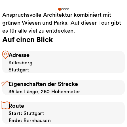
Anspruchsvolle Architektur kombiniert mit
grünen Wiesen und Parks. Auf dieser Tour gibt
es für alle viel zu entdecken.
Auf einen Blick
Adresse
Killesberg
Stuttgart
Eigenschaften der Strecke
36 km Länge, 260 Höhenmeter
Route
Start:
Stuttgart
Ende:
Bernhausen