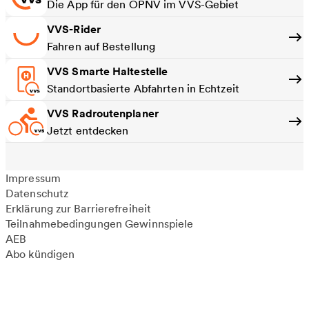
Die App für den ÖPNV im VVS-Gebiet
VVS-Rider
Fahren auf Bestellung
VVS Smarte Haltestelle
Standortbasierte Abfahrten in Echtzeit
VVS Radroutenplaner
Jetzt entdecken
Impressum
Datenschutz
Erklärung zur Barrierefreiheit
Teilnahmebedingungen Gewinnspiele
AEB
Abo kündigen