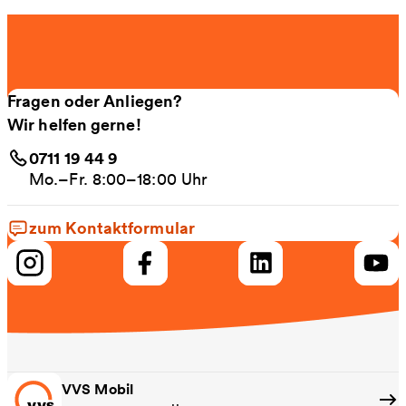
Fragen oder Anliegen?
Wir helfen gerne!
0711 19 44 9
Mo.–Fr. 8:00–18:00 Uhr
zum Kontaktformular
VVS Mobil