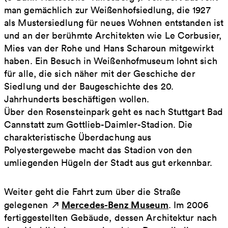
man gemächlich zur Weißenhofsiedlung, die 1927
als Mustersiedlung für neues Wohnen entstanden ist
und an der berühmte Architekten wie Le Corbusier,
Mies van der Rohe und Hans Scharoun mitgewirkt
haben. Ein Besuch in Weißenhofmuseum lohnt sich
für alle, die sich näher mit der Geschiche der
Siedlung und der Baugeschichte des 20.
Jahrhunderts beschäftigen wollen.
Über den Rosensteinpark geht es nach Stuttgart Bad
Cannstatt zum Gottlieb-Daimler-Stadion. Die
charakteristische Überdachung aus
Polyestergewebe macht das Stadion von den
umliegenden Hügeln der Stadt aus gut erkennbar.
Weiter geht die Fahrt zum über die Straße
Mercedes-Benz Museum
gelegenen
. Im 2006
fertiggestellten Gebäude, dessen Architektur nach