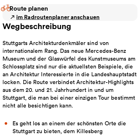
Route planen
im Radroutenplaner anschauen
Wegbeschreibung
Stuttgarts Architekturdenkmäler sind von
internationalem Rang. Das neue Mercedes-Benz
Museum und der Glaswürfel des Kunstmuseums am
Schlossplatz sind nur die aktuellsten Beispiele, die
an Architektur Interessierte in die Landeshauptstadt
locken. Die Route verbindet Architektur-Highlights
aus dem 20. und 21. Jahrhundert in und um
Stuttgart, die man bei einer einzigen Tour bestimmt
nicht alle besichtigen kann.
Es geht los an einem der schönsten Orte die
Stuttgart zu bieten, dem Killesberg