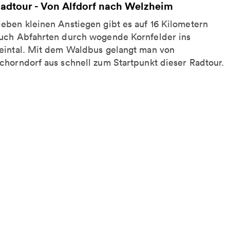
adtour - Von Alfdorf nach Welzheim
eben kleinen Anstiegen gibt es auf 16 Kilometern
uch Abfahrten durch wogende Kornfelder ins
eintal. Mit dem Waldbus gelangt man von
chorndorf aus schnell zum Startpunkt dieser Radtour.