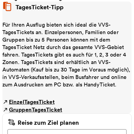
TagesTicket-Tipp
Für Ihren Ausflug bieten sich ideal die VVS-
TagesTickets an. Einzelpersonen, Familien oder
Gruppen bis zu 5 Personen können mit dem
TagesTicket Netz durch das gesamte VVS-Gebiet
fahren. TagesTickets gibt es auch für 1, 2, 3 oder 4
Zonen. TagesTickets sind erhältlich an VVS-
Automaten (Kauf bis zu 30 Tage im Voraus möglich),
in VVS-Verkaufsstellen, beim Busfahrer und online
zum Ausdrucken am PC bzw. als HandyTicket.
EinzelTagesTicket
GruppenTagesTicket
Reise zum Ziel planen