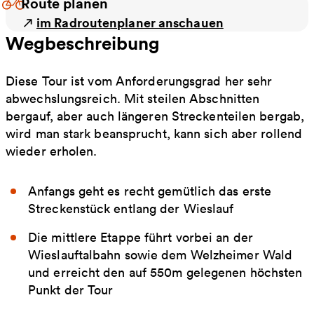
Route planen
im Radroutenplaner anschauen
Wegbeschreibung
Diese Tour ist vom Anforderungsgrad her sehr
abwechslungsreich. Mit steilen Abschnitten
bergauf, aber auch längeren Streckenteilen bergab,
wird man stark beansprucht, kann sich aber rollend
wieder erholen.
Anfangs geht es recht gemütlich das erste
Streckenstück entlang der Wieslauf
Die mittlere Etappe führt vorbei an der
Wieslauftalbahn sowie dem Welzheimer Wald
und erreicht den auf 550m gelegenen höchsten
Punkt der Tour