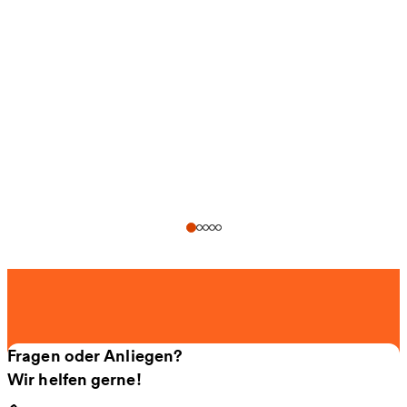
Fragen oder Anliegen?
Wir helfen gerne!