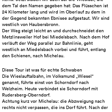
dem Tal den Namen gegeben hat: Das Flüsschen ist
24 Kilometer lang und wird im Oberlauf zu dem in
der Gegend bekannten Ebnisee aufgestaut. Wir sind
westlich von Haubersbronn.
Der Weg steigt leicht an und durchschneidet den
Metzlinsweiler Hof bei Miedelsbach. Nach dem Hof
verläuft der Weg parallel zur Bahnlinie, geht
westlich an Miedelsbach vorbei und führt, entlang
den Schienen, nach Michelau.
Diese Tour ist was für echte Schwaben
Die Wieslauftalbahn, im Volksmund „Wiesel“
genannt, führte einst von Schorndorf nach
Welzheim. Heute verbindet sie Schorndorf mit
Rudersberg-Oberndorf.
Achtung kurz vor Michelau: die Abzweigung nach
rechts nicht verpassen, die ins Dorf führt. Nach der