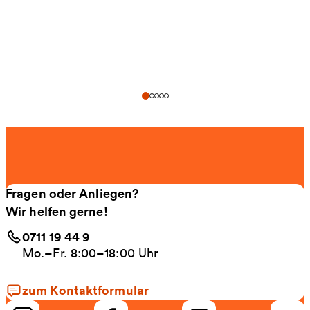
Fragen oder Anliegen?
Wir helfen gerne!
0711 19 44 9
Mo.–Fr. 8:00–18:00 Uhr
zum Kontaktformular