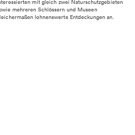
nteressierten mit gleich zwei Naturschutzgebieten
owie mehreren Schlössern und Museen
leichermaßen lohnenswerte Entdeckungen an.