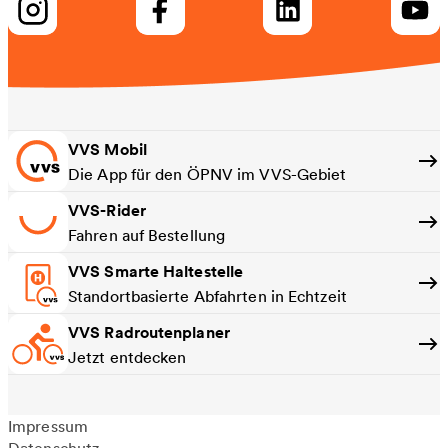
VVS Mobil
Die App für den ÖPNV im VVS-Gebiet
VVS-Rider
Fahren auf Bestellung
VVS Smarte Haltestelle
Standortbasierte Abfahrten in Echtzeit
VVS Radroutenplaner
Jetzt entdecken
Impressum