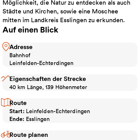
Möglichkeit, die Natur zu entdecken als auch
Städte und Kirchen, sowie eine Moschee
mitten im Landkreis Esslingen zu erkunden.
Auf einen Blick
Adresse
Bahnhof
Leinfelden-Echterdingen
Eigenschaften der Strecke
40 km Länge, 139 Höhenmeter
Route
Start:
Leinfelden-Echterdingen
Ende:
Esslingen
Route planen