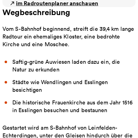
im Radroutenplaner anschauen
Wegbeschreibung
Vom S-Bahnhof beginnend, streift die 39,4 km lange
Radtour ein ehemaliges Kloster, eine bedrohte
Kirche und eine Moschee.
Saftig-grüne Auwiesen laden dazu ein, die
Natur zu erkunden
Städte wie Wendlingen und Esslingen
besichtigen
Die historische Frauenkirche aus dem Jahr 1516
in Esslingen besuchen und bestaunen
Gestartet wird am S-Bahnhof von Leinfelden-
Echterdingen, unter den Gleisen hindurch über die