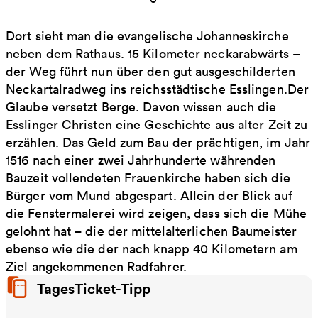
Dort sieht man die evangelische Johanneskirche
neben dem Rathaus. 15 Kilometer neckarabwärts –
der Weg führt nun über den gut ausgeschilderten
Neckartalradweg ins reichsstädtische Esslingen.Der
Glaube versetzt Berge. Davon wissen auch die
Esslinger Christen eine Geschichte aus alter Zeit zu
erzählen. Das Geld zum Bau der prächtigen, im Jahr
1516 nach einer zwei Jahrhunderte währenden
Bauzeit vollendeten Frauenkirche haben sich die
Bürger vom Mund abgespart. Allein der Blick auf
die Fenstermalerei wird zeigen, dass sich die Mühe
gelohnt hat – die der mittelalterlichen Baumeister
ebenso wie die der nach knapp 40 Kilometern am
Ziel angekommenen Radfahrer.
TagesTicket-Tipp