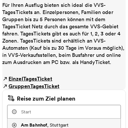
Für Ihren Ausflug bieten sich ideal die VVS-
TagesTickets an. Einzelpersonen, Familien oder
Gruppen bis zu 5 Personen können mit dem
TagesTicket Netz durch das gesamte VVS-Gebiet
fahren. TagesTickets gibt es auch für 1, 2, 3 oder 4
Zonen. TagesTickets sind erhältlich an VVS-
Automaten (Kauf bis zu 30 Tage im Voraus möglich),
in VVS-Verkaufsstellen, beim Busfahrer und online
zum Ausdrucken am PC bzw. als HandyTicket.
EinzelTagesTicket
GruppenTagesTicket
Reise zum Ziel planen
Am Bahnhof
,
Stuttgart