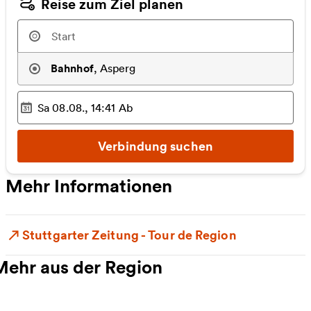
Reise zum Ziel planen
Bahnhof
,
Asperg
Sa 08.08., 14:41
Ab
Ausgewählter Zeitpunkt
:
Verbindung suchen
Mehr Informationen
Stuttgarter Zeitung - Tour de Region
Mehr aus der Region