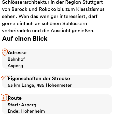
Schlösserarchitektur in der Region Stuttgart
von Barock und Rokoko bis zum Klassizismus
sehen. Wen das weniger interessiert, darf
gerne einfach an schönen Schlössern
vorbeiradeln und die Aussicht genießen.
Auf einen Blick
Adresse
Bahnhof
Asperg
Eigenschaften der Strecke
63 km Länge, 485 Höhenmeter
Route
Start:
Asperg
Ende:
Hohenheim