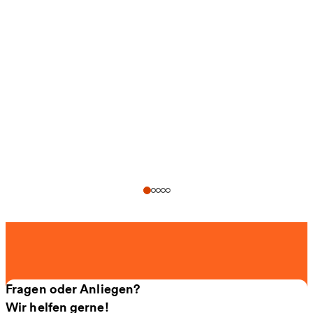
Fragen oder Anliegen?
Wir helfen gerne!