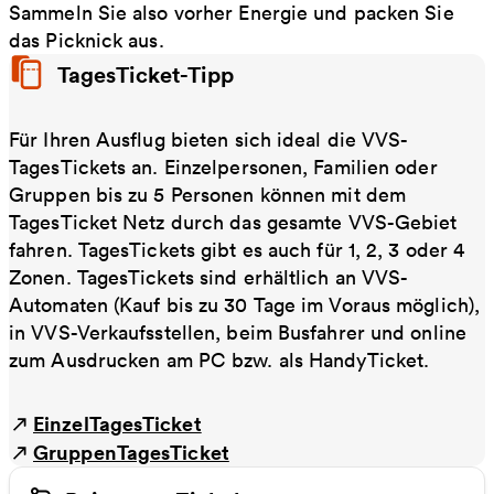
Sammeln Sie also vorher Energie und packen Sie
das Picknick aus.
TagesTicket-Tipp
Für Ihren Ausflug bieten sich ideal die VVS-
TagesTickets an. Einzelpersonen, Familien oder
Gruppen bis zu 5 Personen können mit dem
TagesTicket Netz durch das gesamte VVS-Gebiet
fahren. TagesTickets gibt es auch für 1, 2, 3 oder 4
Zonen. TagesTickets sind erhältlich an VVS-
Automaten (Kauf bis zu 30 Tage im Voraus möglich),
in VVS-Verkaufsstellen, beim Busfahrer und online
zum Ausdrucken am PC bzw. als HandyTicket.
EinzelTagesTicket
GruppenTagesTicket