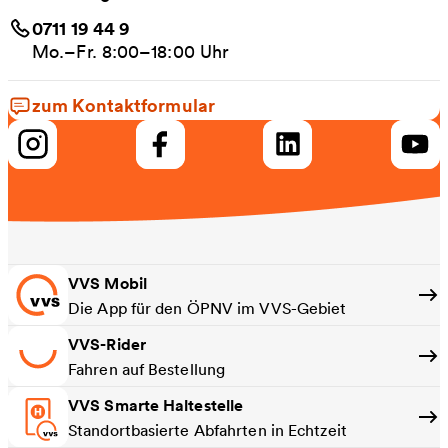
0711 19 44 9
Mo.–Fr. 8:00–18:00 Uhr
zum Kontaktformular
VVS Mobil
Die App für den ÖPNV im VVS-Gebiet
VVS-Rider
Fahren auf Bestellung
VVS Smarte Haltestelle
Standortbasierte Abfahrten in Echtzeit