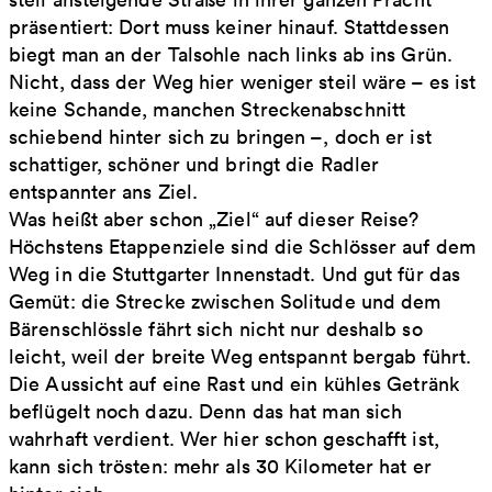
präsentiert: Dort muss keiner hinauf. Stattdessen
biegt man an der Talsohle nach links ab ins Grün.
Nicht, dass der Weg hier weniger steil wäre – es ist
keine Schande, manchen Streckenabschnitt
schiebend hinter sich zu bringen –, doch er ist
schattiger, schöner und bringt die Radler
entspannter ans Ziel.
Was heißt aber schon „Ziel“ auf dieser Reise?
Höchstens Etappenziele sind die Schlösser auf dem
Weg in die Stuttgarter Innenstadt. Und gut für das
Gemüt: die Strecke zwischen Solitude und dem
Bärenschlössle fährt sich nicht nur deshalb so
leicht, weil der breite Weg entspannt bergab führt.
Die Aussicht auf eine Rast und ein kühles Getränk
beflügelt noch dazu. Denn das hat man sich
wahrhaft verdient. Wer hier schon geschafft ist,
kann sich trösten: mehr als 30 Kilometer hat er