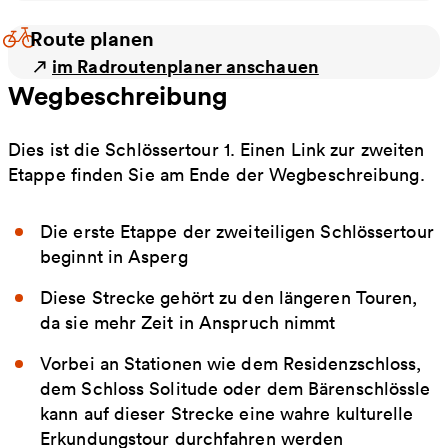
Route planen
im Radroutenplaner anschauen
Wegbeschreibung
Dies ist die Schlössertour 1. Einen Link zur zweiten
Etappe finden Sie am Ende der Wegbeschreibung.
Die erste Etappe der zweiteiligen Schlössertour
beginnt in Asperg
Diese Strecke gehört zu den längeren Touren,
da sie mehr Zeit in Anspruch nimmt
Vorbei an Stationen wie dem Residenzschloss,
dem Schloss Solitude oder dem Bärenschlössle
kann auf dieser Strecke eine wahre kulturelle
Erkundungstour durchfahren werden