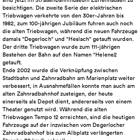
besichtigen. Die zweite Serie der elektrischen
Triebwagen verkehrte von den 30er-Jahren bis
1982, zum 100-jährigen Jubiläum fuhren auch noch
die alten Triebwagen, während die neuen Fahrzeuge
damals "Degerloch" und "Heslach" getauft wurden.
Der dritte Triebwagen wurde zum 111-jährigen
Bestehen der Bahn auf den Namen "Helene2
getauft.
Ende 2002 wurde die Verknüpfung zwischen
Stadtbahn und Zahnradbahn am Marienplatz weiter
verbessert, in Ausnahmefällen konnte man auch am
alten Zahnradbahnhof zusteigen, der heute
einerseits als Depot dient, andererseits von einem
Theater genutzt wird. Während die alten
Triebwagen Tempo 12 erreichten, sind die heutigen
Fahrzeuge auf der inzwischen vom Degerlocher
Zahnradbahnhof bis zum Albplatz verlängerten