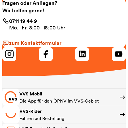
Fragen oder Anliegen?
Wir helfen gerne!
0711 19 44 9
Mo.–Fr. 8:00–18:00 Uhr
zum Kontaktformular
VVS Mobil
Die App für den ÖPNV im VVS-Gebiet
VVS-Rider
Fahren auf Bestellung