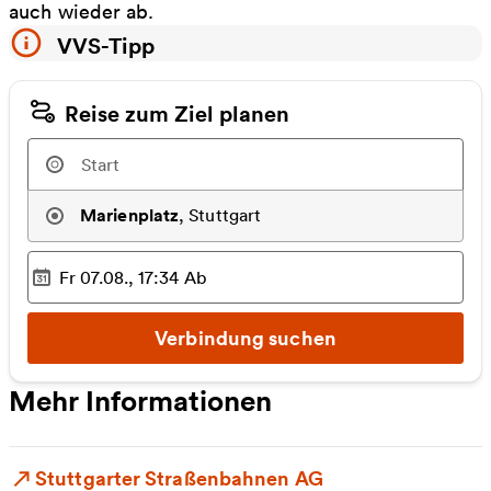
auch wieder ab.
VVS-Tipp
Reise zum Ziel planen
Marienplatz
,
Stuttgart
Fr 07.08., 17:34
Ab
Ausgewählter Zeitpunkt
:
Verbindung suchen
Mehr Informationen
Stuttgarter Straßenbahnen AG