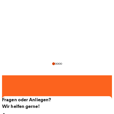
Fragen oder Anliegen?
Wir helfen gerne!