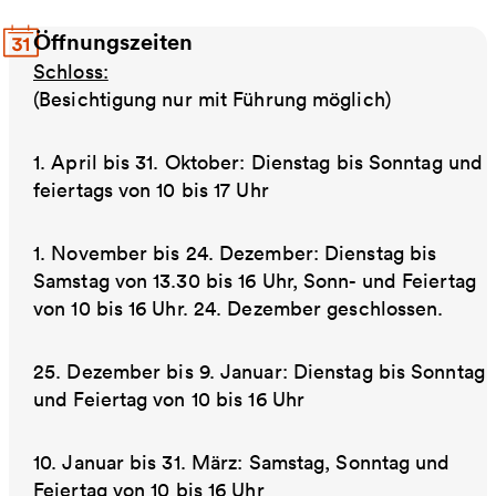
Öffnungszeiten
Schloss:
(Besichtigung nur mit Führung möglich)
1. April bis 31. Oktober: Dienstag bis Sonntag und
feiertags von 10 bis 17 Uhr
1. November bis 24. Dezember: Dienstag bis
Samstag von 13.30 bis 16 Uhr, Sonn- und Feiertag
von 10 bis 16 Uhr. 24. Dezember geschlossen.
25. Dezember bis 9. Januar: Dienstag bis Sonntag
und Feiertag von 10 bis 16 Uhr
10. Januar bis 31. März: Samstag, Sonntag und
Feiertag von 10 bis 16 Uhr