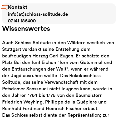
Kontakt
info(at)schloss-solitude.de
07141 186400
Wissenswertes
Auch Schloss Solitude in den Wäldern westlich von
Stuttgart verdankt seine Entstehung dem
baufreudigen Herzog Carl Eugen. Er schätzte den
Platz Bei den fünf Eichen "fern vom Getümmel und
den Enttäuschungen der Welt", wenn er während
der Jagd ausruhen wollte. Das Rokokoschloss
Solitude, das seine Verwandtschaft mit dem
Potsdamer Sanssouci nicht leugnen kann, wurde in
den Jahren 1764 bis 1775 von den Baumeistern
Friedrich Weyhing, Philippe de la Guêpière und
Reinhold Ferdinand Heinrich Fischer erbaut.
Das Schloss selbst diente der Repräsentation; zur