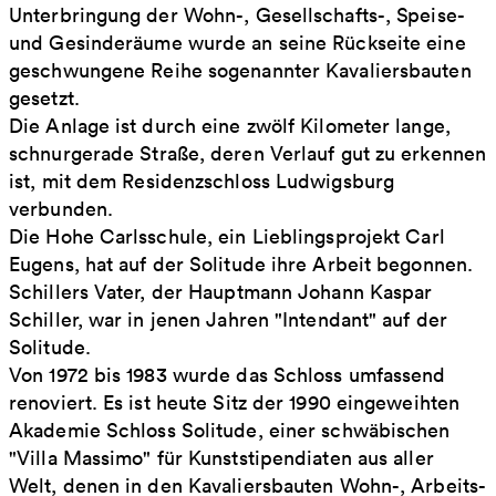
Unterbringung der Wohn-, Gesellschafts-, Speise-
und Gesinderäume wurde an seine Rückseite eine
geschwungene Reihe sogenannter Kavaliersbauten
gesetzt.
Die Anlage ist durch eine zwölf Kilometer lange,
schnurgerade Straße, deren Verlauf gut zu erkennen
ist, mit dem Residenzschloss Ludwigsburg
verbunden.
Die Hohe Carlsschule, ein Lieblingsprojekt Carl
Eugens, hat auf der Solitude ihre Arbeit begonnen.
Schillers Vater, der Hauptmann Johann Kaspar
Schiller, war in jenen Jahren "Intendant" auf der
Solitude.
Von 1972 bis 1983 wurde das Schloss umfassend
renoviert. Es ist heute Sitz der 1990 eingeweihten
Akademie Schloss Solitude, einer schwäbischen
"Villa Massimo" für Kunststipendiaten aus aller
Welt, denen in den Kavaliersbauten Wohn-, Arbeits-