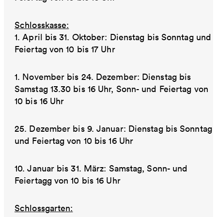
Schlosskasse:
1. April bis 31. Oktober: Dienstag bis Sonntag und
Feiertag von 10 bis 17 Uhr
1. November bis 24. Dezember: Dienstag bis
Samstag 13.30 bis 16 Uhr, Sonn- und Feiertag von
10 bis 16 Uhr
25. Dezember bis 9. Januar: Dienstag bis Sonntag
und Feiertag von 10 bis 16 Uhr
10. Januar bis 31. März: Samstag, Sonn- und
Feiertagg von 10 bis 16 Uhr
Schlossgarten: