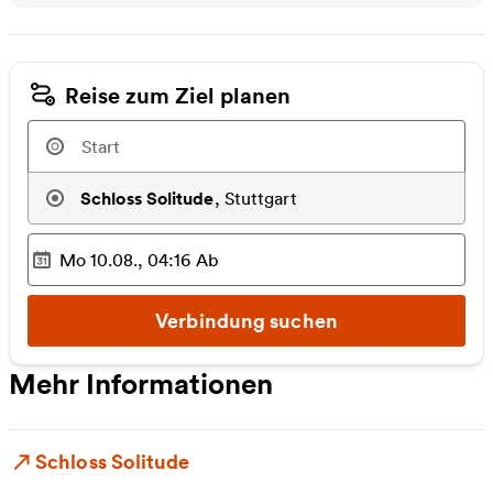
Reise zum Ziel planen
Schloss Solitude
,
Stuttgart
Mo 10.08., 04:16
Ab
Ausgewählter Zeitpunkt
:
Verbindung suchen
Mehr Informationen
Schloss Solitude