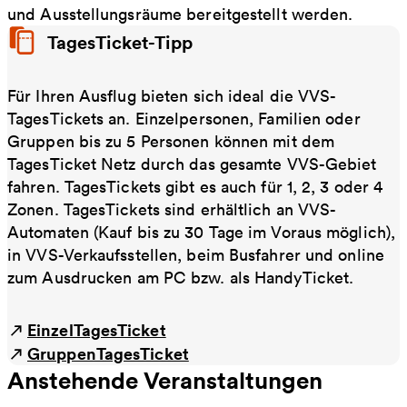
und Ausstellungsräume bereitgestellt werden.
TagesTicket-Tipp
Für Ihren Ausflug bieten sich ideal die VVS-
TagesTickets an. Einzelpersonen, Familien oder
Gruppen bis zu 5 Personen können mit dem
TagesTicket Netz durch das gesamte VVS-Gebiet
fahren. TagesTickets gibt es auch für 1, 2, 3 oder 4
Zonen. TagesTickets sind erhältlich an VVS-
Automaten (Kauf bis zu 30 Tage im Voraus möglich),
in VVS-Verkaufsstellen, beim Busfahrer und online
zum Ausdrucken am PC bzw. als HandyTicket.
EinzelTagesTicket
GruppenTagesTicket
Anstehende Veranstaltungen