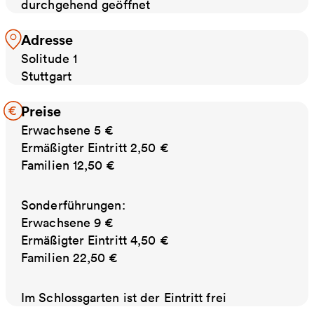
durchgehend geöffnet
Adresse
Solitude 1
Stuttgart
Preise
Erwachsene 5 €
Ermäßigter Eintritt 2,50 €
Familien 12,50 €
Sonderführungen:
Erwachsene 9 €
Ermäßigter Eintritt 4,50 €
Familien 22,50 €
Im Schlossgarten ist der Eintritt frei