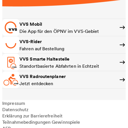
VVS Mobil
Die App für den ÖPNV im VVS-Gebiet
VVS-Rider
Fahren auf Bestellung
VVS Smarte Haltestelle
Standortbasierte Abfahrten in Echtzeit
VVS Radroutenplaner
Jetzt entdecken
Impressum
Datenschutz
Erklärung zur Barrierefreiheit
Teilnahmebedingungen Gewinnspiele