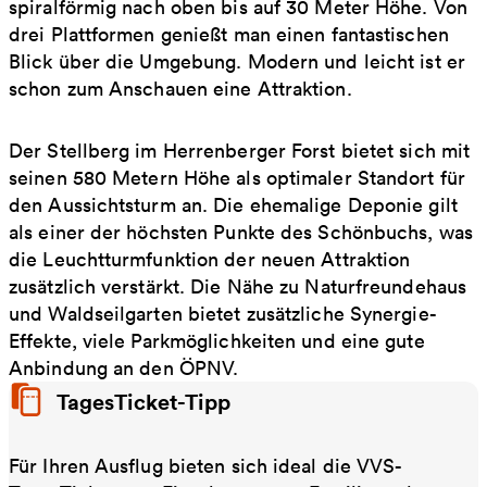
spiralförmig nach oben bis auf 30 Meter Höhe. Von
drei Plattformen genießt man einen fantastischen
Blick über die Umgebung. Modern und leicht ist er
schon zum Anschauen eine Attraktion.
Der Stellberg im Herrenberger Forst bietet sich mit
seinen 580 Metern Höhe als optimaler Standort für
den Aussichtsturm an. Die ehemalige Deponie gilt
als einer der höchsten Punkte des Schönbuchs, was
die Leuchtturmfunktion der neuen Attraktion
zusätzlich verstärkt. Die Nähe zu Naturfreundehaus
und Waldseilgarten bietet zusätzliche Synergie-
Effekte, viele Parkmöglichkeiten und eine gute
Anbindung an den ÖPNV.
TagesTicket-Tipp
Für Ihren Ausflug bieten sich ideal die VVS-