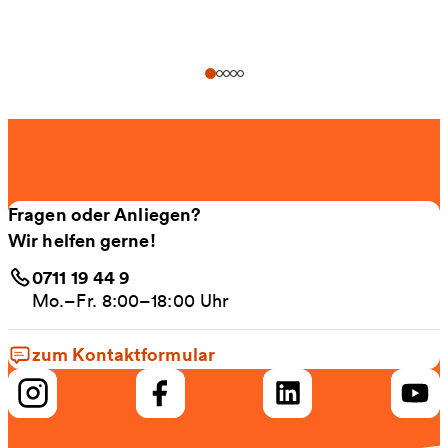
Fragen oder Anliegen?
Wir helfen gerne!
0711 19 44 9
Mo.–Fr. 8:00–18:00 Uhr
zum Kontaktformular