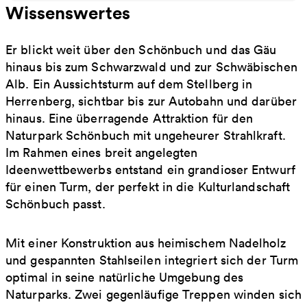
Wissenswertes
Er blickt weit über den Schönbuch und das Gäu
hinaus bis zum Schwarzwald und zur Schwäbischen
Alb. Ein Aussichtsturm auf dem Stellberg in
Herrenberg, sichtbar bis zur Autobahn und darüber
hinaus. Eine überragende Attraktion für den
Naturpark Schönbuch mit ungeheurer Strahlkraft.
Im Rahmen eines breit angelegten
Ideenwettbewerbs entstand ein grandioser Entwurf
für einen Turm, der perfekt in die Kulturlandschaft
Schönbuch passt.
Mit einer Konstruktion aus heimischem Nadelholz
und gespannten Stahlseilen integriert sich der Turm
optimal in seine natürliche Umgebung des
Naturparks. Zwei gegenläufige Treppen winden sich