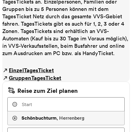
TagesTickets an. Einzelpersonen, Familien oder
Gruppen bis zu 5 Personen können mit dem
TagesTicket Netz durch das gesamte VVS-Gebiet
fahren. TagesTickets gibt es auch für 1, 2, 3 oder 4
Zonen. TagesTickets sind erhältlich an VVS-
Automaten (Kauf bis zu 30 Tage im Voraus möglich),
in VVS-Verkaufsstellen, beim Busfahrer und online
zum Ausdrucken am PC bzw. als HandyTicket.
EinzelTagesTicket
GruppenTagesTicket
Reise zum Ziel planen
Schönbuchturm
,
Herrenberg