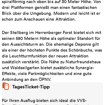
spiralförmig nach oben bis auf 30 Meter Höhe. Von
drei Plattformen genießt man einen fantastischen
Blick über die Umgebung. Modern und leicht ist er
schon zum Anschauen eine Attraktion.
Der Stellberg im Herrenberger Forst bietet sich mit
seinen 580 Metern Höhe als optimaler Standort für
den Aussichtsturm an. Die ehemalige Deponie gilt
als einer der höchsten Punkte des Schönbuchs, was
die Leuchtturmfunktion der neuen Attraktion
zusätzlich verstärkt. Die Nähe zu Naturfreundehaus
und Waldseilgarten bietet zusätzliche Synergie-
Effekte, viele Parkmöglichkeiten und eine gute
Anbindung an den ÖPNV.
TagesTicket-Tipp
Für Ihren Ausflug bieten sich ideal die VVS-