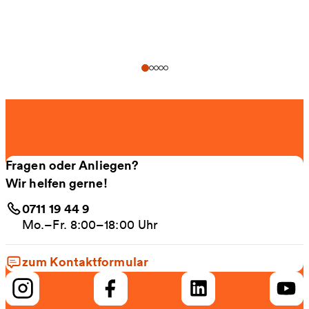
Fragen oder Anliegen?
Wir helfen gerne!
0711 19 44 9
Mo.–Fr. 8:00–18:00 Uhr
zum Kontaktformular