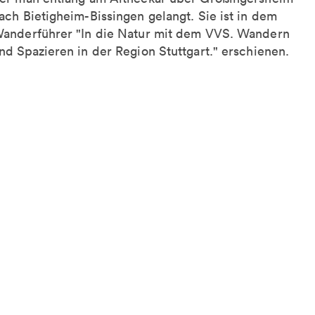
ach Bietigheim-Bissingen gelangt. Sie ist in dem
anderführer "In die Natur mit dem VVS. Wandern
nd Spazieren in der Region Stuttgart." erschienen.