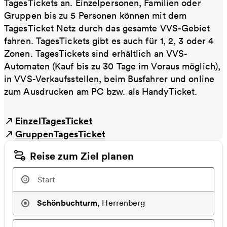
TagesTickets an. Einzelpersonen, Familien oder
Gruppen bis zu 5 Personen können mit dem
TagesTicket Netz durch das gesamte VVS-Gebiet
fahren. TagesTickets gibt es auch für 1, 2, 3 oder 4
Zonen. TagesTickets sind erhältlich an VVS-
Automaten (Kauf bis zu 30 Tage im Voraus möglich),
in VVS-Verkaufsstellen, beim Busfahrer und online
zum Ausdrucken am PC bzw. als HandyTicket.
EinzelTagesTicket
GruppenTagesTicket
Reise zum Ziel planen
Schönbuchturm
,
Herrenberg