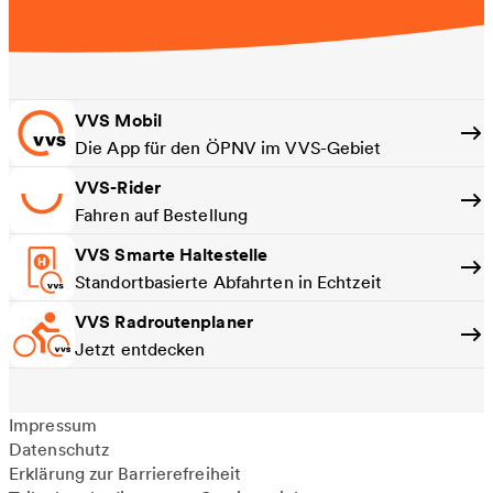
VVS Mobil
Die App für den ÖPNV im VVS-Gebiet
VVS-Rider
Fahren auf Bestellung
VVS Smarte Haltestelle
Standortbasierte Abfahrten in Echtzeit
VVS Radroutenplaner
Jetzt entdecken
Impressum
Datenschutz
Erklärung zur Barrierefreiheit