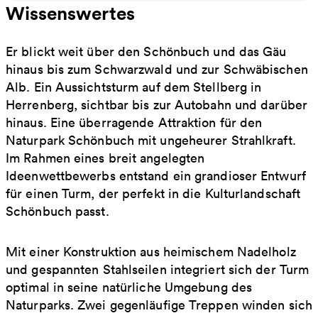
Wissenswertes
Er blickt weit über den Schönbuch und das Gäu
hinaus bis zum Schwarzwald und zur Schwäbischen
Alb. Ein Aussichtsturm auf dem Stellberg in
Herrenberg, sichtbar bis zur Autobahn und darüber
hinaus. Eine überragende Attraktion für den
Naturpark Schönbuch mit ungeheurer Strahlkraft.
Im Rahmen eines breit angelegten
Ideenwettbewerbs entstand ein grandioser Entwurf
für einen Turm, der perfekt in die Kulturlandschaft
Schönbuch passt.
Mit einer Konstruktion aus heimischem Nadelholz
und gespannten Stahlseilen integriert sich der Turm
optimal in seine natürliche Umgebung des
Naturparks. Zwei gegenläufige Treppen winden sich