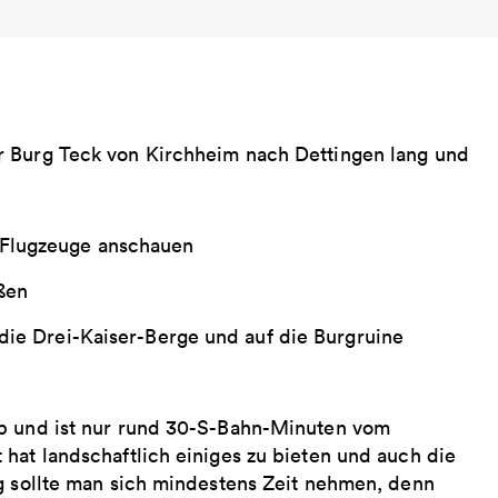
r Burg Teck von Kirchheim nach Dettingen lang und
 Flugzeuge anschauen
ßen
die Drei-Kaiser-Berge und auf die Burgruine
lb und ist nur rund 30-S-Bahn-Minuten vom
hat landschaftlich einiges zu bieten und auch die
ag sollte man sich mindestens Zeit nehmen, denn