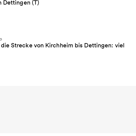
 Dettingen (T)
ie Strecke von Kirchheim bis Dettingen: viel