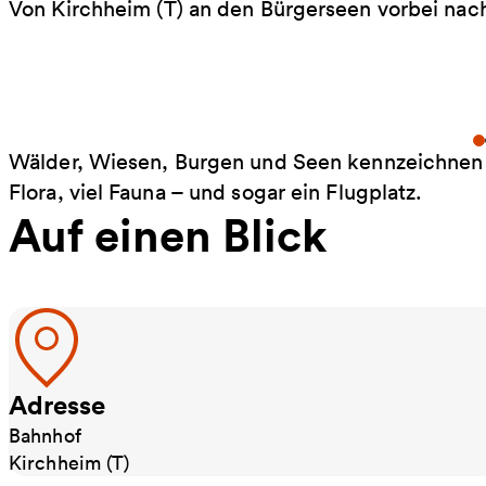
Von Kirchheim (T) an den Bürgerseen vorbei nach
Wälder, Wiesen, Burgen und Seen kennzeichnen d
Flora, viel Fauna – und sogar ein Flugplatz.
Auf einen Blick
Adresse
Bahnhof
Kirchheim (T)