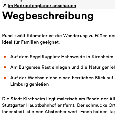
im Radroutenplaner anschauen
Wegbeschreibung
Rund zwölf Kilometer ist die Wanderung zu Füßen de
ideal für Familien geeignet.
Auf dem Segelflugplatz Hahnweide in Kirchheim
Am Bürgersee Rast einlegen und die Natur genie
Auf der Wechseleiche einen herrlichen Blick auf 
Limburg genießen
Die Stadt Kirchheim liegt malerisch am Rande der A
Stuttgarter Hauptbahnhof entfernt. Der schmucke Ort 
Innenstadt ist einen Abstecher wert. Einen halben T