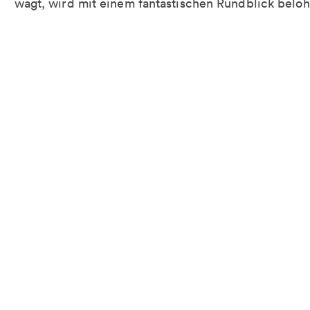
wagt, wird mit einem fantastischen Rundblick beloh