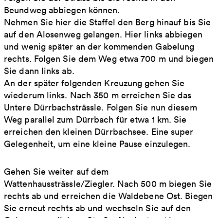
Beundweg abbiegen können.
Nehmen Sie hier die Staffel den Berg hinauf bis Sie
auf den Alosenweg gelangen. Hier links abbiegen
und wenig später an der kommenden Gabelung
rechts. Folgen Sie dem Weg etwa 700 m und biegen
Sie dann links ab.
An der später folgenden Kreuzung gehen Sie
wiederum links. Nach 350 m erreichen Sie das
Untere Dürrbachsträssle. Folgen Sie nun diesem
Weg parallel zum Dürrbach für etwa 1 km. Sie
erreichen den kleinen Dürrbachsee. Eine super
Gelegenheit, um eine kleine Pause einzulegen.
Gehen Sie weiter auf dem
Wattenhaussträssle/Ziegler. Nach 500 m biegen Sie
rechts ab und erreichen die Waldebene Ost. Biegen
Sie erneut rechts ab und wechseln Sie auf den