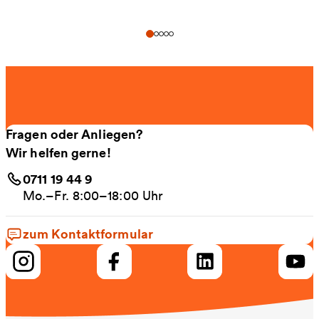
Fragen oder Anliegen?
Wir helfen gerne!
0711 19 44 9
Mo.–Fr. 8:00–18:00 Uhr
zum Kontaktformular