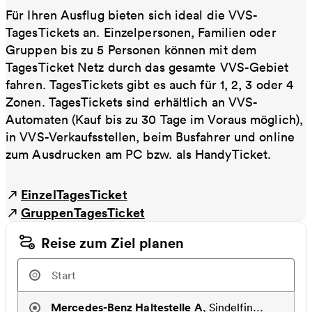
Für Ihren Ausflug bieten sich ideal die VVS-
TagesTickets an. Einzelpersonen, Familien oder
Gruppen bis zu 5 Personen können mit dem
TagesTicket Netz durch das gesamte VVS-Gebiet
fahren. TagesTickets gibt es auch für 1, 2, 3 oder 4
Zonen. TagesTickets sind erhältlich an VVS-
Automaten (Kauf bis zu 30 Tage im Voraus möglich),
in VVS-Verkaufsstellen, beim Busfahrer und online
zum Ausdrucken am PC bzw. als HandyTicket.
EinzelTagesTicket
GruppenTagesTicket
Reise zum Ziel planen
Mercedes-Benz Haltestelle A
,
Sindelfingen