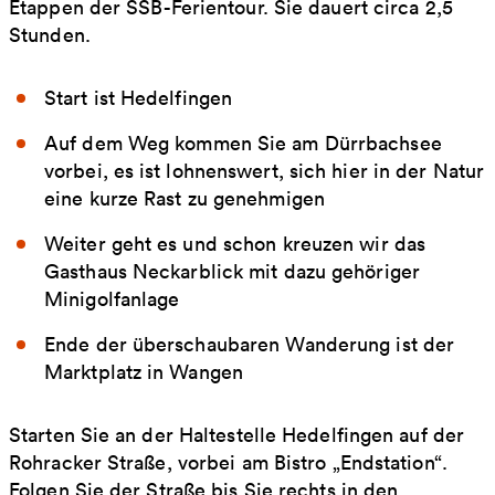
Etappen der SSB-Ferientour. Sie dauert circa 2,5
Stunden.
Start ist Hedelfingen
Auf dem Weg kommen Sie am Dürrbachsee
vorbei, es ist lohnenswert, sich hier in der Natur
eine kurze Rast zu genehmigen
Weiter geht es und schon kreuzen wir das
Gasthaus Neckarblick mit dazu gehöriger
Minigolfanlage
Ende der überschaubaren Wanderung ist der
Marktplatz in Wangen
Starten Sie an der Haltestelle Hedelfingen auf der
Rohracker Straße, vorbei am Bistro „Endstation“.
Folgen Sie der Straße bis Sie rechts in den