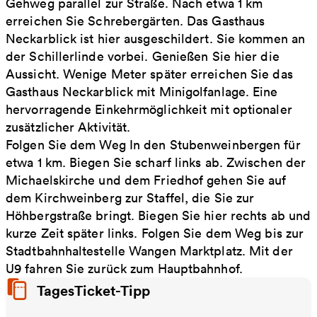
Gehweg parallel zur Straße. Nach etwa 1 km
erreichen Sie Schrebergärten. Das Gasthaus
Neckarblick ist hier ausgeschildert. Sie kommen an
der Schillerlinde vorbei. Genießen Sie hier die
Aussicht. Wenige Meter später erreichen Sie das
Gasthaus Neckarblick mit Minigolfanlage. Eine
hervorragende Einkehrmöglichkeit mit optionaler
zusätzlicher Aktivität.
Folgen Sie dem Weg In den Stubenweinbergen für
etwa 1 km. Biegen Sie scharf links ab. Zwischen der
Michaelskirche und dem Friedhof gehen Sie auf
dem Kirchweinberg zur Staffel, die Sie zur
Höhbergstraße bringt. Biegen Sie hier rechts ab und
kurze Zeit später links. Folgen Sie dem Weg bis zur
Stadtbahnhaltestelle Wangen Marktplatz. Mit der
U9 fahren Sie zurück zum Hauptbahnhof.
TagesTicket-Tipp