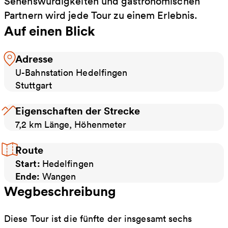
Sehenswürdigkeiten und gastronomischen
Partnern wird jede Tour zu einem Erlebnis.
Auf einen Blick
Adresse
U-Bahnstation Hedelfingen
Stuttgart
Eigenschaften der Strecke
7,2 km Länge, Höhenmeter
Route
Start:
Hedelfingen
Ende:
Wangen
Wegbeschreibung
Diese Tour ist die fünfte der insgesamt sechs