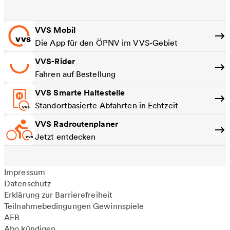
VVS Mobil
Die App für den ÖPNV im VVS-Gebiet
VVS-Rider
Fahren auf Bestellung
VVS Smarte Haltestelle
Standortbasierte Abfahrten in Echtzeit
VVS Radroutenplaner
Jetzt entdecken
Impressum
Datenschutz
Erklärung zur Barrierefreiheit
Teilnahmebedingungen Gewinnspiele
AEB
Abo kündigen