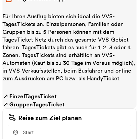
Für Ihren Ausflug bieten sich ideal die VVS-
TagesTickets an. Einzelpersonen, Familien oder
Gruppen bis zu 5 Personen können mit dem
TagesTicket Netz durch das gesamte VVS-Gebiet
fahren. TagesTickets gibt es auch für 1, 2, 3 oder 4
Zonen. TagesTickets sind erhältlich an VVS-
Automaten (Kauf bis zu 30 Tage im Voraus möglich),
in VVS-Verkaufsstellen, beim Busfahrer und online
zum Ausdrucken am PC bzw. als HandyTicket.
EinzelTagesTicket
GruppenTagesTicket
Reise zum Ziel planen