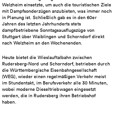
Welzheim einsetzte, um auch die touristischen Ziele
mit Dampfsonderzügen anzubieten, was immer noch
in Planung ist. Schließlich gab es in den 60er
Jahren des letzten Jahrhunderts stets
dampfbetriebene Sonntagsausflugszüge von
Stuttgart über Waiblingen und Schorndorf direkt
nach Welzheim an den Wochenenden.
Heute bietet die Wieslauftalbahn zwischen
Rudersberg-Nord und Schorndorf, betrieben durch
die Württembergische Eisenbahngesellschaft
(WEG), wieder einen regelmäßigen Verkehr meist
im Stundentakt, im Berufsverkehr alle 30 Minuten,
wobei moderne Dieseltriebwagen eingesetzt
werden, die in Rudersberg ihren Betriebshof
haben.