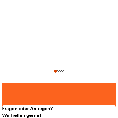
Fragen oder Anliegen?
Wir helfen gerne!