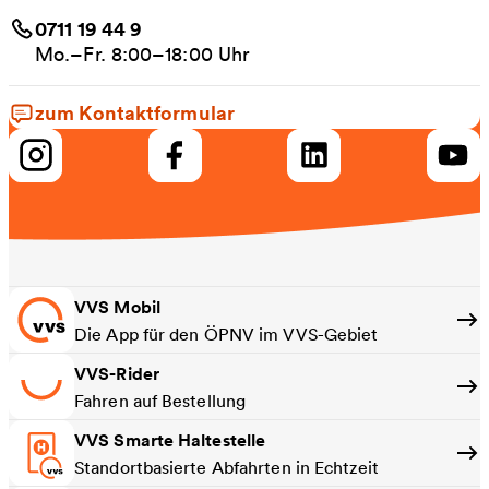
0711 19 44 9
Mo.–Fr. 8:00–18:00 Uhr
zum Kontaktformular
VVS Mobil
Die App für den ÖPNV im VVS-Gebiet
VVS-Rider
Fahren auf Bestellung
VVS Smarte Haltestelle
Standortbasierte Abfahrten in Echtzeit