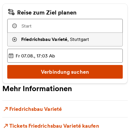
Reise zum Ziel planen
Friedrichsbau Varieté
,
Stuttgart
Fr 07.08., 17:03
Ab
Ausgewählter Zeitpunkt
:
Verbindung suchen
Mehr Informationen
Friedrichsbau Varieté
Tickets Friedrichsbau Varieté kaufen