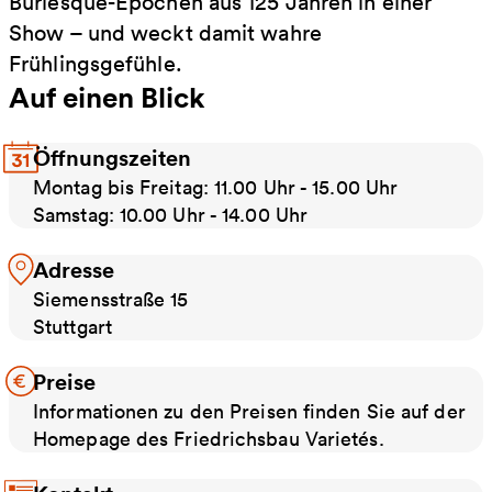
Burlesque-Epochen aus 125 Jahren in einer
Show – und weckt damit wahre
Frühlingsgefühle.
Auf einen Blick
Öffnungszeiten
Montag bis Freitag: 11.00 Uhr - 15.00 Uhr
Samstag: 10.00 Uhr - 14.00 Uhr
Adresse
Siemensstraße 15
Stutt­gart
Preise
Informationen zu den Preisen finden Sie auf der
Homepage des Friedrichsbau Varietés.