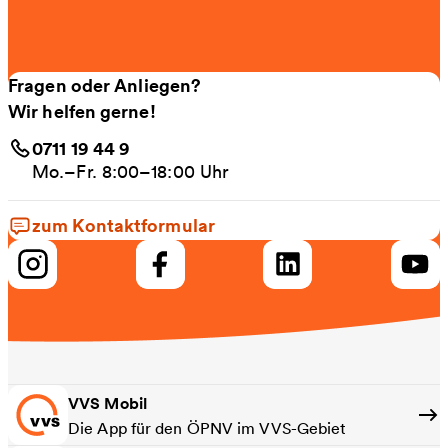
Fragen oder Anliegen?
Wir helfen gerne!
0711 19 44 9
Mo.–Fr. 8:00–18:00 Uhr
zum Kontaktformular
VVS Mobil
Die App für den ÖPNV im VVS-Gebiet