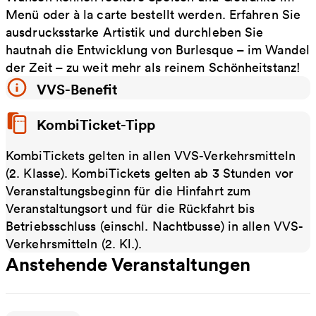
Menü oder à la carte bestellt werden. Erfahren Sie
ausdrucksstarke Artistik und durchleben Sie
hautnah die Entwicklung von Burlesque – im Wandel
der Zeit – zu weit mehr als reinem Schönheitstanz!
VVS-Benefit
KombiTicket-Tipp
KombiTickets gelten in allen VVS-Verkehrsmitteln
(2. Klasse). KombiTickets gelten ab 3 Stunden vor
Veranstaltungsbeginn für die Hinfahrt zum
Veranstaltungsort und für die Rückfahrt bis
Betriebsschluss (einschl. Nachtbusse) in allen VVS-
Verkehrsmitteln (2. Kl.).
Anstehende Veranstaltungen