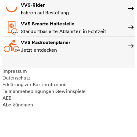
VVS-Rider
Fahren auf Bestellung
VVS Smarte Haltestelle
Standortbasierte Abfahrten in Echtzeit
VVS Radroutenplaner
Jetzt entdecken
Impressum
Datenschutz
Erklärung zur Barrierefreiheit
Teilnahmebedingungen Gewinnspiele
AEB
Abo kündigen