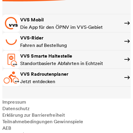
VVS Mobil
Die App für den ÖPNV im VVS-Gebiet
VVS-Rider
Fahren auf Bestellung
VVS Smarte Haltestelle
Standortbasierte Abfahrten in Echtzeit
VVS Radroutenplaner
Jetzt entdecken
Impressum
Datenschutz
Erklärung zur Barrierefreiheit
Teilnahmebedingungen Gewinnspiele
AEB