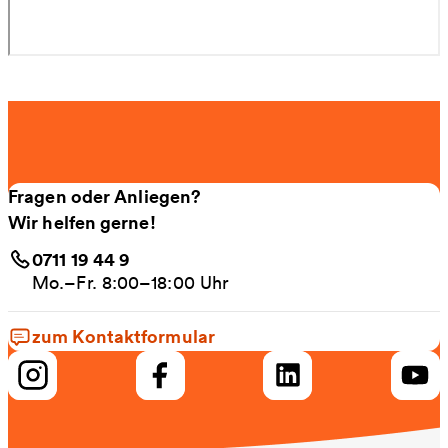
Fragen oder Anliegen?
Wir helfen gerne!
0711 19 44 9
Mo.–Fr. 8:00–18:00 Uhr
zum Kontaktformular