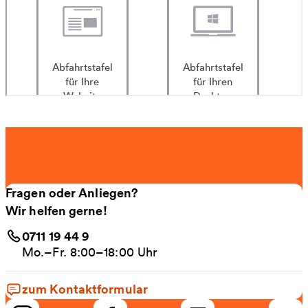
Fragen oder Anliegen?
Wir helfen gerne!
0711 19 44 9
Mo.–Fr. 8:00–18:00 Uhr
zum Kontaktformular