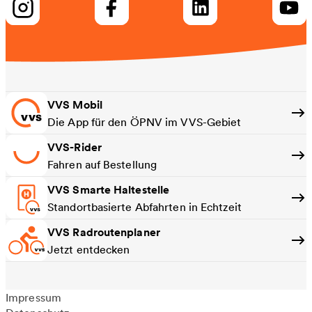
VVS Mobil
Die App für den ÖPNV im VVS-Gebiet
VVS-Rider
Fahren auf Bestellung
VVS Smarte Haltestelle
Standortbasierte Abfahrten in Echtzeit
VVS Radroutenplaner
Jetzt entdecken
Impressum