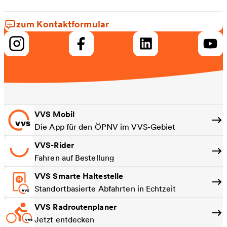
zum Kontaktformular
VVS Mobil
Die App für den ÖPNV im VVS-Gebiet
VVS-Rider
Fahren auf Bestellung
VVS Smarte Haltestelle
Standortbasierte Abfahrten in Echtzeit
VVS Radroutenplaner
Jetzt entdecken