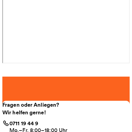
Fragen oder Anliegen?
Wir helfen gerne!
0711 19 44 9
Mo.–Fr. 8:00–18:00 Uhr