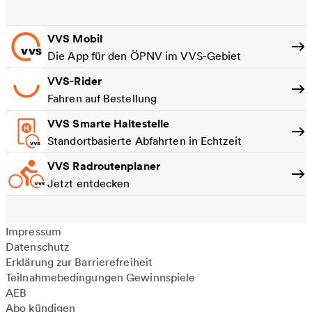
VVS Mobil
Die App für den ÖPNV im VVS-Gebiet
VVS-Rider
Fahren auf Bestellung
VVS Smarte Haltestelle
Standortbasierte Abfahrten in Echtzeit
VVS Radroutenplaner
Jetzt entdecken
Impressum
Datenschutz
Erklärung zur Barrierefreiheit
Teilnahmebedingungen Gewinnspiele
AEB
Abo kündigen