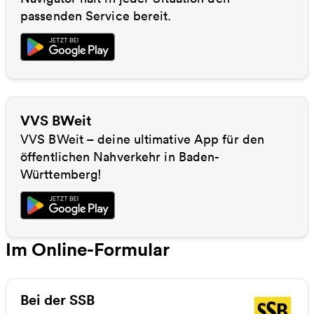
passenden Service bereit.
VVS BWeit
VVS BWeit – deine ultimative App für den
öffentlichen Nahverkehr in Baden-
Württemberg!
Im Online-Formular
Bei der SSB