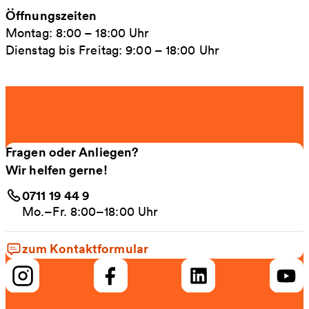
Öffnungszeiten
Montag: 8:00 – 18:00 Uhr
Dienstag bis Freitag: 9:00 – 18:00 Uhr
Fragen oder Anliegen?
Wir helfen gerne!
0711 19 44 9
Mo.–Fr. 8:00–18:00 Uhr
zum Kontaktformular