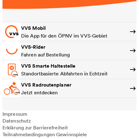
VVS Mobil
Die App für den ÖPNV im VVS-Gebiet
VVS-Rider
Fahren auf Bestellung
VVS Smarte Haltestelle
Standortbasierte Abfahrten in Echtzeit
VVS Radroutenplaner
Jetzt entdecken
Impressum
Datenschutz
Erklärung zur Barrierefreiheit
Teilnahmebedingungen Gewinnspiele