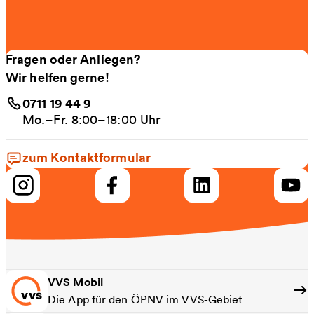
Fragen oder Anliegen?
Wir helfen gerne!
0711 19 44 9
Mo.–Fr. 8:00–18:00 Uhr
zum Kontaktformular
VVS Mobil
Die App für den ÖPNV im VVS-Gebiet