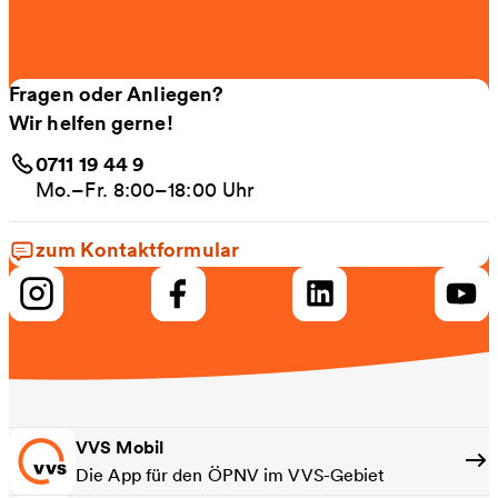
Fragen oder Anliegen?
Wir helfen gerne!
0711 19 44 9
Mo.–Fr. 8:00–18:00 Uhr
zum Kontaktformular
VVS Mobil
Die App für den ÖPNV im VVS-Gebiet