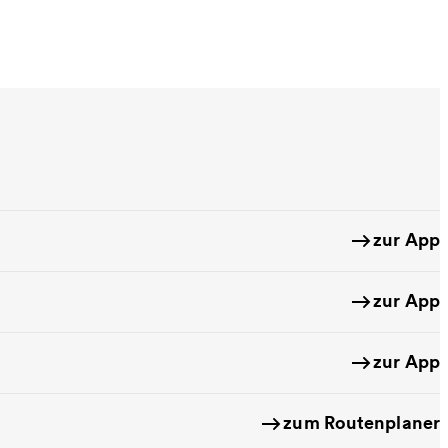
zur App
zur App
zur App
zum Routenplaner