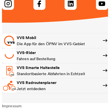
VVS Mobil
Die App für den ÖPNV im VVS-Gebiet
VVS-Rider
Fahren auf Bestellung
VVS Smarte Haltestelle
Standortbasierte Abfahrten in Echtzeit
VVS Radroutenplaner
Jetzt entdecken
Impressum