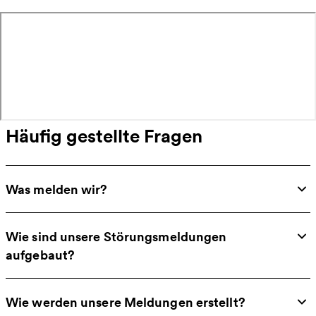
Häufig gestellte Fragen
Was melden wir?
Wie sind unsere Störungsmeldungen
aufgebaut?
Wie werden unsere Meldungen erstellt?