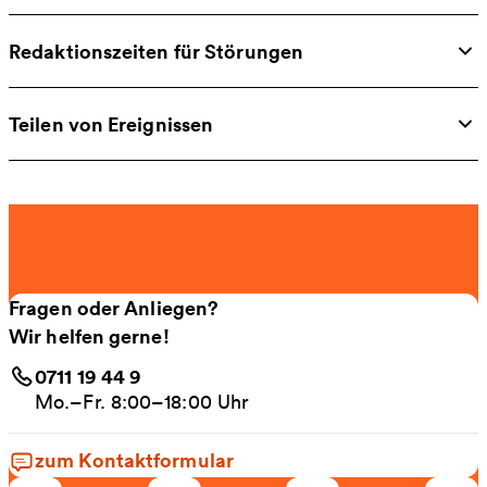
Redaktionszeiten für Störungen
Teilen von Ereignissen
Fragen oder Anliegen?
Wir helfen gerne!
0711 19 44 9
Mo.–Fr. 8:00–18:00 Uhr
zum Kontaktformular