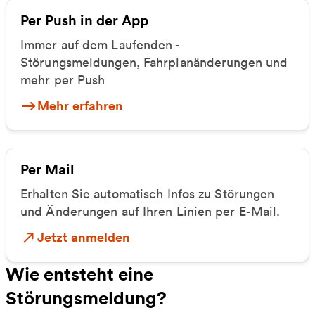
Per Push in der App
Immer auf dem Laufenden -
Störungsmeldungen, Fahrplanänderungen und
mehr per Push
Mehr erfahren
Per Mail
Erhalten Sie automatisch Infos zu Störungen
und Änderungen auf Ihren Linien per E-Mail.
Jetzt anmelden
Wie entsteht eine
Störungsmeldung?