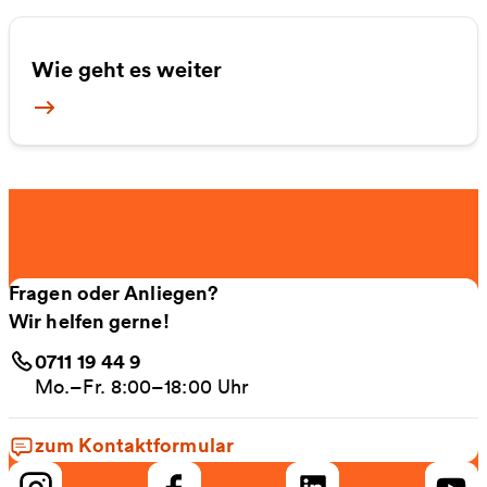
Wie geht es weiter
Mehr Informationen
Fragen oder Anliegen?
Wir helfen gerne!
0711 19 44 9
Mo.–Fr. 8:00–18:00 Uhr
zum Kontaktformular