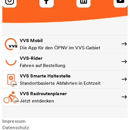
VVS Mobil
Die App für den ÖPNV im VVS-Gebiet
VVS-Rider
Fahren auf Bestellung
VVS Smarte Haltestelle
Standortbasierte Abfahrten in Echtzeit
VVS Radroutenplaner
Jetzt entdecken
Impressum
Datenschutz