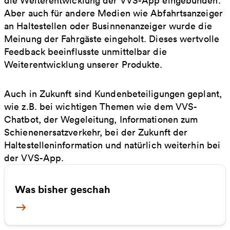
die Weiterentwicklung der VVS-App eingebunden.
Aber auch für andere Medien wie Abfahrtsanzeiger
an Haltestellen oder Businnenanzeiger wurde die
Meinung der Fahrgäste eingeholt. Dieses wertvolle
Feedback beeinflusste unmittelbar die
Weiterentwicklung unserer Produkte.
Auch in Zukunft sind Kundenbeteiligungen geplant,
wie z.B. bei wichtigen Themen wie dem VVS-
Chatbot, der Wegeleitung, Informationen zum
Schienenersatzverkehr, bei der Zukunft der
Haltestelleninformation und natürlich weiterhin bei
der VVS-App.
Was bisher geschah
Mehr Informationen