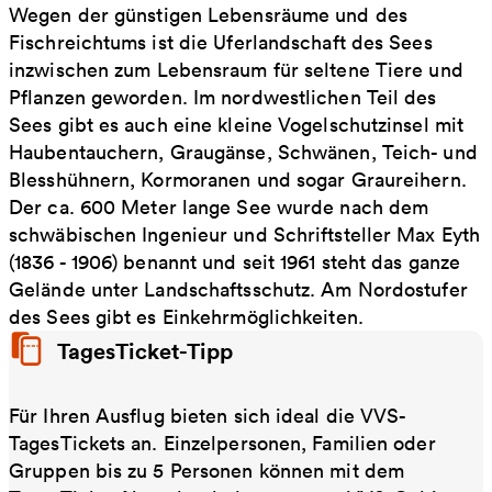
Wegen der günstigen Lebensräume und des
Fischreichtums ist die Uferlandschaft des Sees
inzwischen zum Lebensraum für seltene Tiere und
Pflanzen geworden. Im nordwestlichen Teil des
Sees gibt es auch eine kleine Vogelschutzinsel mit
Haubentauchern, Graugänse, Schwänen, Teich- und
Blesshühnern, Kormoranen und sogar Graureihern.
Der ca. 600 Meter lange See wurde nach dem
schwäbischen Ingenieur und Schriftsteller Max Eyth
(1836 - 1906) benannt und seit 1961 steht das ganze
Gelände unter Landschaftsschutz. Am Nordostufer
des Sees gibt es Einkehrmöglichkeiten.
TagesTicket-Tipp
Für Ihren Ausflug bieten sich ideal die VVS-
TagesTickets an. Einzelpersonen, Familien oder
Gruppen bis zu 5 Personen können mit dem