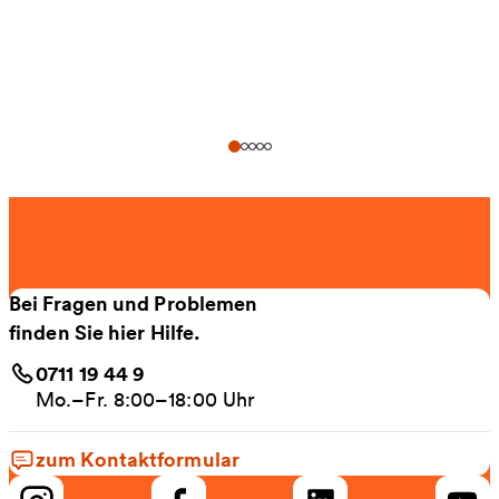
Bei Fragen und Problemen
finden Sie hier Hilfe.
0711 19 44 9
Mo.–Fr. 8:00–18:00 Uhr
zum Kontaktformular