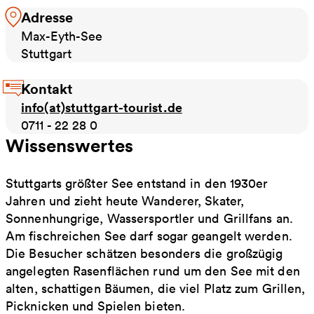
Adresse
Max-Eyth-See
Stuttgart
Kontakt
info(at)stuttgart-tourist.de
0711 - 22 28 0
Wissenswertes
Stuttgarts größter See entstand in den 1930er
Jahren und zieht heute Wanderer, Skater,
Sonnenhungrige, Wassersportler und Grillfans an.
Am fischreichen See darf sogar geangelt werden.
Die Besucher schätzen besonders die großzügig
angelegten Rasenflächen rund um den See mit den
alten, schattigen Bäumen, die viel Platz zum Grillen,
Picknicken und Spielen bieten.