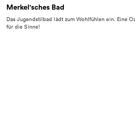
Merkel'sches Bad
Das Jugendstilbad lädt zum Wohlfühlen ein. Eine O
für die Sinne!