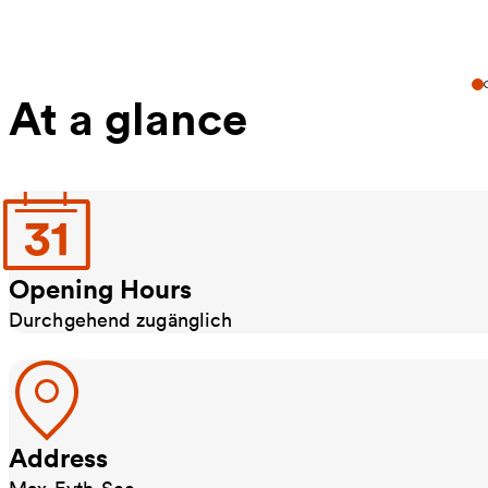
At a glance
Opening Hours
Durchgehend zugänglich
Address