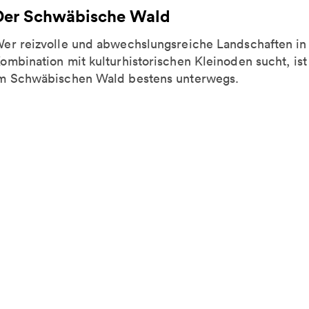
Der Schwäbische Wald
er reizvolle und abwechslungsreiche Landschaften in
ombination mit kulturhistorischen Kleinoden sucht, ist
m Schwäbischen Wald bestens unterwegs.