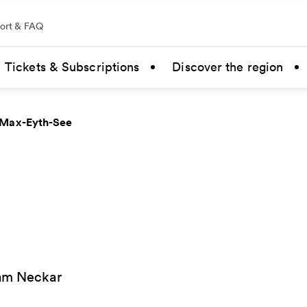
ort & FAQ
Tickets & Subscriptions
Discover the region
Max-Eyth-See
 am Neckar