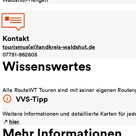
Kontakt
tourismus(at)landkreis-waldshut.de
07751-862605
Wissenswertes
Alle RouteWT Touren sind mit seiner eigenen Routen
VVS-Tipp
Weitere Informationen und detaillierte Karten für j
hier
.
Mehr Informationen