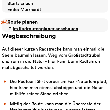
Start:
Erlach
Ende:
Murrhardt
Route planen
im Radroutenplaner anschauen
Wegbeschreibung
Auf dieser kurzen Radstrecke kann man einmal die
Seele baumeln lassen. Weg vom Großstadttrubel
und rein in die Natur - hier kann beim Radfahren
mal abgeschaltet werden.
Die Radtour führt vorbei am Fuxi-Naturlehrpfad,
hier kann man einmal absteigen und die Natur
mithilfe seiner Sinne erleben
Mittig der Route kann man die Überreste der
Hankertsmühle bestaunen - wessen letzter