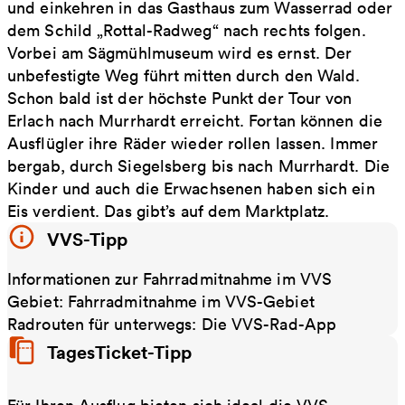
und einkehren in das Gasthaus zum Wasserrad oder
dem Schild „Rottal-Radweg“ nach rechts folgen.
Vorbei am Sägmühlmuseum wird es ernst. Der
unbefestigte Weg führt mitten durch den Wald.
Schon bald ist der höchste Punkt der Tour von
Erlach nach Murrhardt erreicht. Fortan können die
Ausflügler ihre Räder wieder rollen lassen. Immer
bergab, durch Siegelsberg bis nach Murrhardt. Die
Kinder und auch die Erwachsenen haben sich ein
Eis verdient. Das gibt’s auf dem Marktplatz.
VVS-Tipp
Informationen zur Fahrradmitnahme im VVS
Gebiet: Fahrradmitnahme im VVS-Gebiet
Radrouten für unterwegs: Die VVS-Rad-App
TagesTicket-Tipp