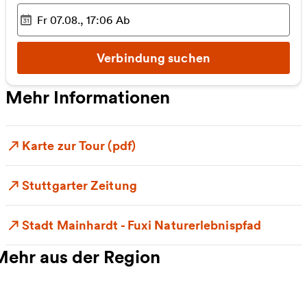
Fr 07.08., 17:06
Ab
Ausgewählter Zeitpunkt
:
Verbindung suchen
Mehr Informationen
Karte zur Tour (pdf)
Stuttgarter Zeitung
Stadt Mainhardt - Fuxi Naturerlebnispfad
Mehr aus der Region