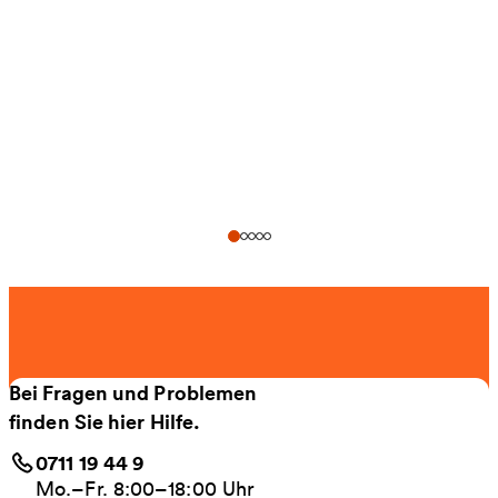
Bei Fragen und Problemen
finden Sie hier Hilfe.
0711 19 44 9
Mo.–Fr. 8:00–18:00 Uhr