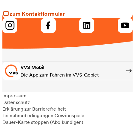
zum Kontaktformular
VVS Mobil
Die App zum Fahren im VVS-Gebiet
Impressum
Datenschutz
Erklärung zur Barrierefreiheit
Teilnahmebedingungen Gewinnspiele
Dauer-Karte stoppen (Abo kündigen)