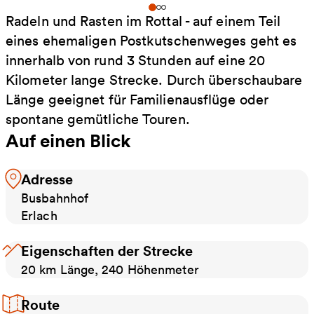
Radeln und Rasten im Rottal - auf einem Teil
eines ehemaligen Postkutschenweges geht es
innerhalb von rund 3 Stunden auf eine 20
Kilometer lange Strecke. Durch überschaubare
Länge geeignet für Familienausflüge oder
spontane gemütliche Touren.
Auf einen Blick
Adresse
Busbahnhof
Erlach
Eigenschaften der Strecke
20 km Länge, 240 Höhenmeter
Route