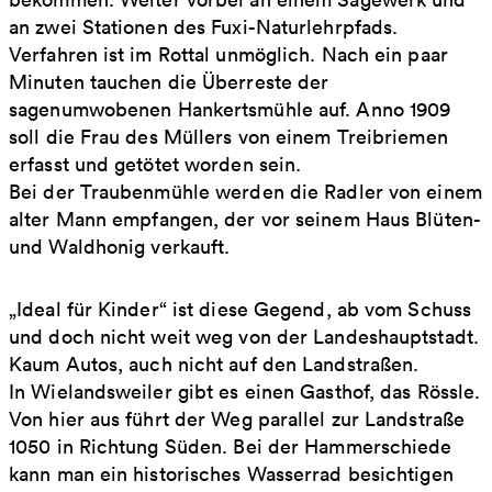
an zwei Stationen des Fuxi-Naturlehrpfads.
Verfahren ist im Rottal unmöglich. Nach ein paar
Minuten tauchen die Überreste der
sagenumwobenen Hankertsmühle auf. Anno 1909
soll die Frau des Müllers von einem Treibriemen
erfasst und getötet worden sein.
Bei der Traubenmühle werden die Radler von einem
alter Mann empfangen, der vor seinem Haus Blüten-
und Waldhonig verkauft.
„Ideal für Kinder“ ist diese Gegend, ab vom Schuss
und doch nicht weit weg von der Landeshauptstadt.
Kaum Autos, auch nicht auf den Landstraßen.
In Wielandsweiler gibt es einen Gasthof, das Rössle.
Von hier aus führt der Weg parallel zur Landstraße
1050 in Richtung Süden. Bei der Hammerschiede
kann man ein historisches Wasserrad besichtigen