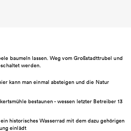
eele baumeln lassen. Weg vom Großstadttrubel und
eschaltet werden.
hier kann man einmal absteigen und die Natur
kertsmühle bestaunen - wessen letzter Betreiber 13
ein historisches Wasserrad mit dem dazu gehörigen
ung einlädt