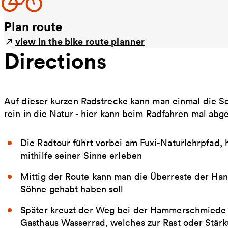
Plan route
view in the bike route planner
Directions
Auf dieser kurzen Radstrecke kann man einmal die S
rein in die Natur - hier kann beim Radfahren mal abg
Die Radtour führt vorbei am Fuxi-Naturlehrpfad, 
mithilfe seiner Sinne erleben
Mittig der Route kann man die Überreste der Han
Söhne gehabt haben soll
Später kreuzt der Weg bei der Hammerschmiede 
Gasthaus Wasserrad, welches zur Rast oder Stärk