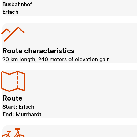
Busbahnhof
Erlach
Route characteristics
20 km length, 240 meters of elevation gain
Route
Start:
Erlach
End:
Murrhardt