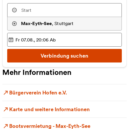
Max-Eyth-See
,
Stuttgart
Fr 07.08., 20:06
Ab
Ausgewählter Zeitpunkt
:
Verbindung suchen
Mehr Informationen
Bürgerverein Hofen e.V.
Karte und weitere Informationen
Bootsvermietung - Max-Eyth-See