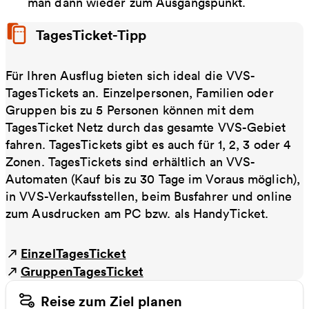
man dann wieder zum Ausgangspunkt.
TagesTicket-Tipp
Für Ihren Ausflug bieten sich ideal die VVS-
TagesTickets an. Einzelpersonen, Familien oder
Gruppen bis zu 5 Personen können mit dem
TagesTicket Netz durch das gesamte VVS-Gebiet
fahren. TagesTickets gibt es auch für 1, 2, 3 oder 4
Zonen. TagesTickets sind erhältlich an VVS-
Automaten (Kauf bis zu 30 Tage im Voraus möglich),
in VVS-Verkaufsstellen, beim Busfahrer und online
zum Ausdrucken am PC bzw. als HandyTicket.
EinzelTagesTicket
GruppenTagesTicket
Reise zum Ziel planen