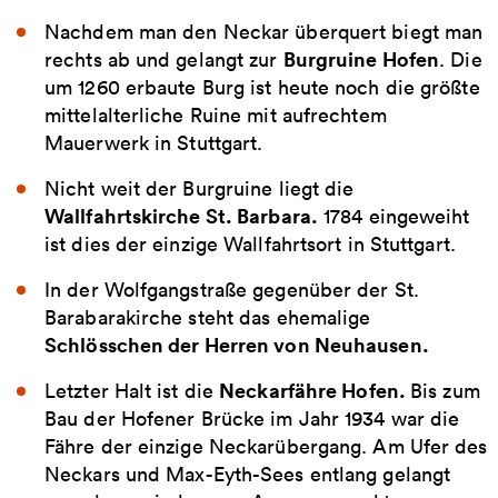
Nachdem man den Neckar überquert biegt man
Burgruine Hofen
rechts ab und gelangt zur
. Die
um 1260 erbaute Burg ist heute noch die größte
mittelalterliche Ruine mit aufrechtem
Mauerwerk in Stuttgart.
Nicht weit der Burgruine liegt die
Wallfahrtskirche St. Barbara.
1784 eingeweiht
ist dies der einzige Wallfahrtsort in Stuttgart.
In der Wolfgangstraße gegenüber der St.
Barabarakirche steht das ehemalige
Schlösschen der Herren von Neuhausen.
Neckarfähre Hofen.
Letzter Halt ist die
Bis zum
Bau der Hofener Brücke im Jahr 1934 war die
Fähre der einzige Neckarübergang. Am Ufer des
Neckars und Max-Eyth-Sees entlang gelangt