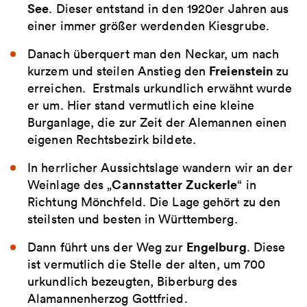
See
. Dieser entstand in den 1920er Jahren aus
einer immer größer werdenden Kiesgrube.
Danach überquert man den Neckar, um nach
Freienstein
kurzem und steilen Anstieg den
zu
erreichen. Erstmals urkundlich erwähnt wurde
er um. Hier stand vermutlich eine kleine
Burganlage, die zur Zeit der Alemannen einen
eigenen Rechtsbezirk bildete.
In herrlicher Aussichtslage wandern wir an der
Cannstatter Zuckerle
Weinlage des „
“ in
Richtung Mönchfeld. Die Lage gehört zu den
steilsten und besten in Württemberg.
Engelburg
Dann führt uns der Weg zur
. Diese
ist vermutlich die Stelle der alten, um 700
urkundlich bezeugten, Biberburg des
Alamannenherzog Gottfried.