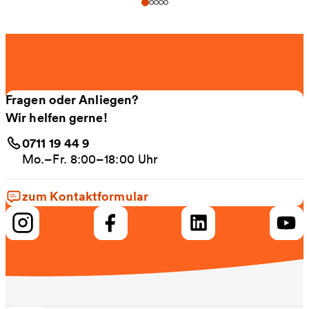
Fragen oder Anliegen?
Wir helfen gerne!
0711 19 44 9
Mo.–Fr. 8:00–18:00 Uhr
zum Kontaktformular