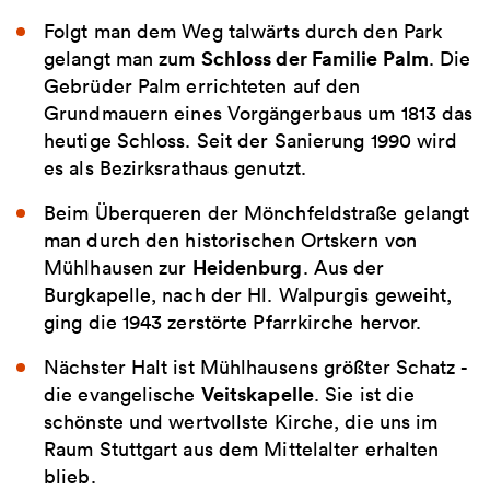
Folgt man dem Weg talwärts durch den Park
Schloss der Familie Palm
gelangt man zum
. Die
Gebrüder Palm errichteten auf den
Grundmauern eines Vorgängerbaus um 1813 das
heutige Schloss. Seit der Sanierung 1990 wird
es als Bezirksrathaus genutzt.
Beim Überqueren der Mönchfeldstraße gelangt
man durch den historischen Ortskern von
Heidenburg
Mühlhausen zur
. Aus der
Burgkapelle, nach der Hl. Walpurgis geweiht,
ging die 1943 zerstörte Pfarrkirche hervor.
Nächster Halt ist Mühlhausens größter Schatz -
Veitskapelle
die evangelische
. Sie ist die
schönste und wertvollste Kirche, die uns im
Raum Stuttgart aus dem Mittelalter erhalten
blieb.