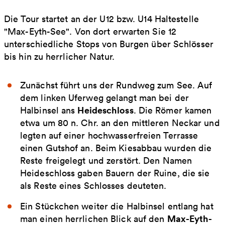
Die Tour startet an der U12 bzw. U14 Haltestelle
"Max-Eyth-See". Von dort erwarten Sie 12
unterschiedliche Stops von Burgen über Schlösser
bis hin zu herrlicher Natur.
Zunächst führt uns der Rundweg zum See. Auf
dem linken Uferweg gelangt man bei der
Heideschloss
Halbinsel ans
. Die Römer kamen
etwa um 80 n. Chr. an den mittleren Neckar und
legten auf einer hochwasserfreien Terrasse
einen Gutshof an. Beim Kiesabbau wurden die
Reste freigelegt und zerstört. Den Namen
Heideschloss gaben Bauern der Ruine, die sie
als Reste eines Schlosses deuteten.
Ein Stückchen weiter die Halbinsel entlang hat
Max-Eyth-
man einen herrlichen Blick auf den