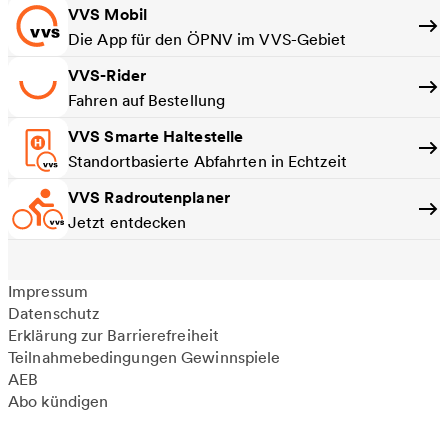
VVS Mobil
Die App für den ÖPNV im VVS-Gebiet
VVS-Rider
Fahren auf Bestellung
VVS Smarte Haltestelle
Standortbasierte Abfahrten in Echtzeit
VVS Radroutenplaner
Jetzt entdecken
Impressum
Datenschutz
Erklärung zur Barrierefreiheit
Teilnahmebedingungen Gewinnspiele
AEB
Abo kündigen