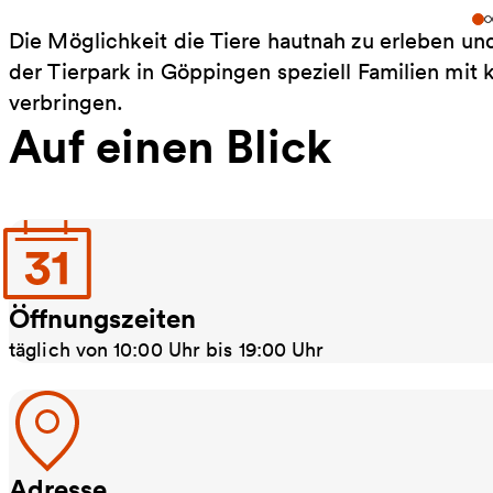
Die Möglichkeit die Tiere hautnah zu erleben und
der Tierpark in Göppingen speziell Familien mit
verbringen.
Auf einen Blick
Öffnungszeiten
täglich von 10:00 Uhr bis 19:00 Uhr
Adresse