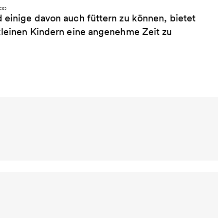
 einige davon auch füttern zu können, bietet
 kleinen Kindern eine angenehme Zeit zu