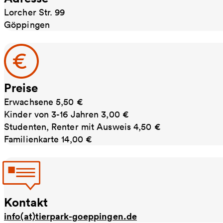
Lorcher Str. 99
Göppingen
Preise
Erwachsene 5,50 €
Kinder von 3-16 Jahren 3,00 €
Studenten, Renter mit Ausweis 4,50 €
Familienkarte 14,00 €
Kontakt
info(at)tierpark-goeppingen.de