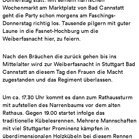
Wochenmarkt am Marktplatz von Bad Cannstatt
geht die Party schon morgens am Faschings-
Donnerstag richtig los. Tausende pilgern mit guter
Laune in die Fasnet-Hochburg um die
Weiberfasnacht hier, zu feiern.
Nach den Bräuchen die zurück gehen bis ins
Mittelalter wird zur Weiberfasnacht in Stuttgart Bad
Cannstatt an diesem Tag den Frauen die Macht
zugestanden und das Regiment überlassen.
Um ca. 17.30 Uhr kommt es dann zum Rathaussturm
mit aufstellen des Narrenbaums vor dem alten
Rathaus. Gegen 19.00 startet infolge das
traditionelle Kübelesrennen. Mehrere Mannschaften
mit viel Stuttgarter Prominenz kämpfen in
überdimensionalen Holzkübeln bei diesem Rennen