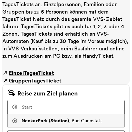
TagesTickets an. Einzelpersonen, Familien oder
Gruppen bis zu 5 Personen können mit dem
TagesTicket Netz durch das gesamte VVS-Gebiet
fahren. TagesTickets gibt es auch für 1, 2, 3 oder 4
Zonen. TagesTickets sind erhältlich an VVS-
Automaten (Kauf bis zu 30 Tage im Voraus möglich),
in VVS-Verkaufsstellen, beim Busfahrer und online
zum Ausdrucken am PC bzw. als HandyTicket.
EinzelTagesTicket
GruppenTagesTicket
Reise zum Ziel planen
NeckarPark (Stadion)
,
Bad Cannstatt