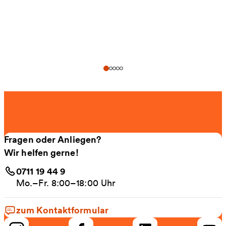
Fragen oder Anliegen?
Wir helfen gerne!
0711 19 44 9
Mo.–Fr. 8:00–18:00 Uhr
zum Kontaktformular