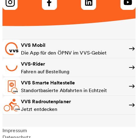
VVS Mobil
Die App für den ÖPNV im VVS-Gebiet
VVS-Rider
Fahren auf Bestellung
VVS Smarte Haltestelle
Standortbasierte Abfahrten in Echtzeit
VVS Radroutenplaner
Jetzt entdecken
Impressum
Datenschutz