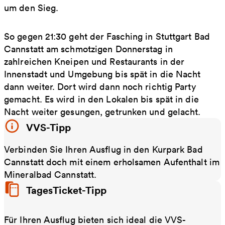
um den Sieg.
So gegen 21:30 geht der Fasching in Stuttgart Bad
Cannstatt am schmotzigen Donnerstag in
zahlreichen Kneipen und Restaurants in der
Innenstadt und Umgebung bis spät in die Nacht
dann weiter. Dort wird dann noch richtig Party
gemacht. Es wird in den Lokalen bis spät in die
Nacht weiter gesungen, getrunken und gelacht.
VVS-Tipp
Verbinden Sie Ihren Ausflug in den Kurpark Bad
Cannstatt doch mit einem erholsamen Aufenthalt im
Mineralbad Cannstatt.
TagesTicket-Tipp
Für Ihren Ausflug bieten sich ideal die VVS-