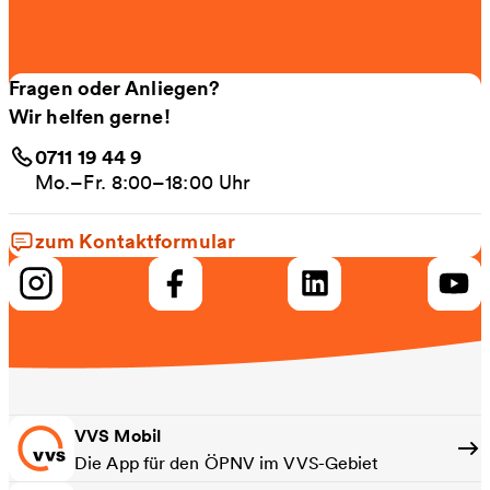
Fragen oder Anliegen?
Wir helfen gerne!
0711 19 44 9
Mo.–Fr. 8:00–18:00 Uhr
zum Kontaktformular
VVS Mobil
Die App für den ÖPNV im VVS-Gebiet