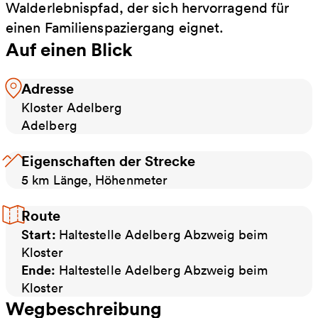
Walderlebnispfad, der sich hervorragend für
einen Familienspaziergang eignet.
Auf einen Blick
Adresse
Kloster Adelberg
Adelberg
Eigenschaften der Strecke
5 km Länge, Höhenmeter
Route
Start:
Haltestelle Adelberg Abzweig beim
Kloster
Ende:
Haltestelle Adelberg Abzweig beim
Kloster
Wegbeschreibung