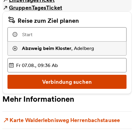
GruppenTagesTicket
Reise zum Ziel planen
Abzweig beim Kloster
,
Adelberg
Fr 07.08., 09:36
Ab
Ausgewählter Zeitpunkt
:
Verbindung suchen
Mehr Informationen
Karte Walderlebnisweg Herrenbachstausee