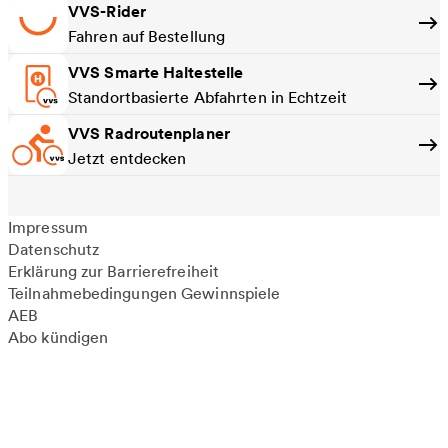
VVS-Rider
Fahren auf Bestellung
VVS Smarte Haltestelle
Standortbasierte Abfahrten in Echtzeit
VVS Radroutenplaner
Jetzt entdecken
Impressum
Datenschutz
Erklärung zur Barrierefreiheit
Teilnahmebedingungen Gewinnspiele
AEB
Abo kündigen