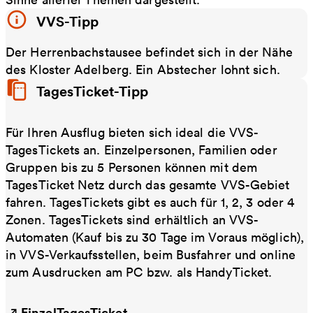
VVS-Tipp
Der Herrenbachstausee befindet sich in der Nähe
des Kloster Adelberg. Ein Abstecher lohnt sich.
TagesTicket-Tipp
Für Ihren Ausflug bieten sich ideal die VVS-
TagesTickets an. Einzelpersonen, Familien oder
Gruppen bis zu 5 Personen können mit dem
TagesTicket Netz durch das gesamte VVS-Gebiet
fahren. TagesTickets gibt es auch für 1, 2, 3 oder 4
Zonen. TagesTickets sind erhältlich an VVS-
Automaten (Kauf bis zu 30 Tage im Voraus möglich),
in VVS-Verkaufsstellen, beim Busfahrer und online
zum Ausdrucken am PC bzw. als HandyTicket.
EinzelTagesTicket