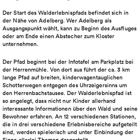
Der Start des Walderlebnispfads befindet sich in
der Nähe von Adelberg. Wer Adelberg als
Ausgangspunkt wählt, kann zu Beginn des Ausfluges
oder am Ende einen Abstecher zum Kloster
unternehmen.
Der Pfad beginnt bei der Infotafel am Parkplatz bei
der Herrenmühle. Von dort aus führt der ca. 3 km
lange Pfad auf breiten, kinderwagentauglichen
Schotterwegen entgegen des Uhrzeigersinns um
den Herrenbachstausee. Der Walderlebnispfad ist
so angelegt, dass nicht nur Kinder allerhand
interessante Informationen über den Wald und seine
Bewohner erfahren. An 12 verschiedenen Stationen,
die in drei verschiedene Erlebnisbereiche aufgeteilt
sind, werden spielerisch und unter Einbindung der
Sinne allerlei Themen dargestellt.