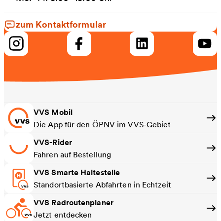
zum Kontaktformular
VVS Mobil
Die App für den ÖPNV im VVS-Gebiet
VVS-Rider
Fahren auf Bestellung
VVS Smarte Haltestelle
Standortbasierte Abfahrten in Echtzeit
VVS Radroutenplaner
Jetzt entdecken