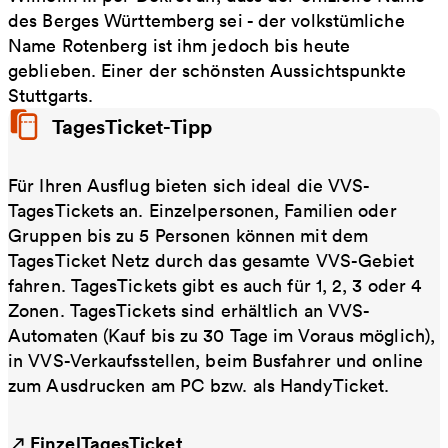
des Berges Württemberg sei - der volkstümliche
Name Rotenberg ist ihm jedoch bis heute
geblieben. Einer der schönsten Aussichtspunkte
Stuttgarts.
TagesTicket-Tipp
Für Ihren Ausflug bieten sich ideal die VVS-
TagesTickets an. Einzelpersonen, Familien oder
Gruppen bis zu 5 Personen können mit dem
TagesTicket Netz durch das gesamte VVS-Gebiet
fahren. TagesTickets gibt es auch für 1, 2, 3 oder 4
Zonen. TagesTickets sind erhältlich an VVS-
Automaten (Kauf bis zu 30 Tage im Voraus möglich),
in VVS-Verkaufsstellen, beim Busfahrer und online
zum Ausdrucken am PC bzw. als HandyTicket.
EinzelTagesTicket