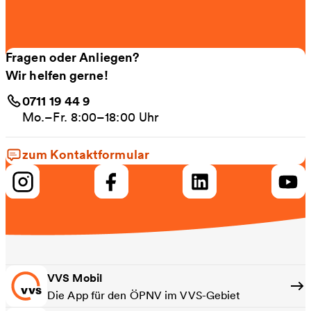
Fragen oder Anliegen?
Wir helfen gerne!
0711 19 44 9
Mo.–Fr. 8:00–18:00 Uhr
zum Kontaktformular
VVS Mobil
Die App für den ÖPNV im VVS-Gebiet