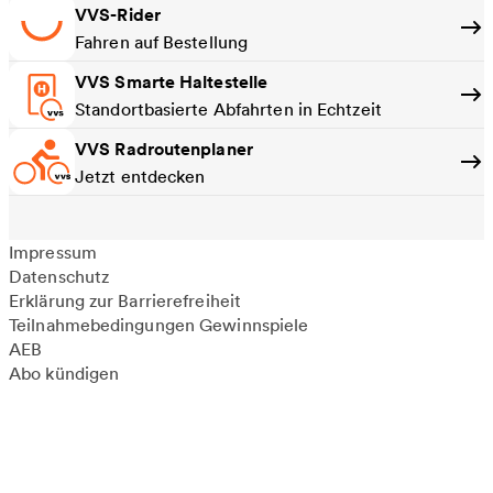
VVS-Rider
Fahren auf Bestellung
VVS Smarte Haltestelle
Standortbasierte Abfahrten in Echtzeit
VVS Radroutenplaner
Jetzt entdecken
Impressum
Datenschutz
Erklärung zur Barrierefreiheit
Teilnahmebedingungen Gewinnspiele
AEB
Abo kündigen