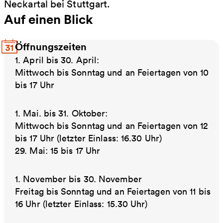
Neckartal bei Stuttgart.
Auf einen Blick
Öffnungszeiten
1. April bis 30. April:
Mittwoch bis Sonntag und an Feiertagen von 10
bis 17 Uhr
1. Mai. bis 31. Oktober:
Mittwoch bis Sonntag und an Feiertagen von 12
bis 17 Uhr (letzter Einlass: 16.30 Uhr)
29. Mai: 15 bis 17 Uhr
1. November bis 30. November
Freitag bis Sonntag und an Feiertagen von 11 bis
16 Uhr (letzter Einlass: 15.30 Uhr)