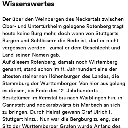
Wissenswertes
Der über den Weinbergen des Neckartals zwischen
Ober- und Untertürkheim gelegene Rotenberg trägt
heute keine Burg mehr, doch wenn von Stuttgarts
Burgen und Schlössern die Rede ist, darf er nicht
vergessen werden - zumal er dem Geschlecht und
Land seinen Namen gab.
Auf diesem Rotenberg, damals noch Wirtemberg
genannt, stand schon im 11. Jahrhundert eine der
ältesten steinernen Höhenburgen des Landes, die
Stammburg der Württemberger. Von hier aus gelang
es diesen, bis Ende des 12. Jahrhunderts
Besitztümer im Remstal bis nach Waiblingen hin, in
Cannstatt und neckarabwärts bis Marbach an sich
zu bringen. Durch Heirat gewann Graf Ulrich I.
Stuttgart hinzu. Nun war die Bergburg zu eng, der
Sitz der Württemberger Grafen wurde Anfang des