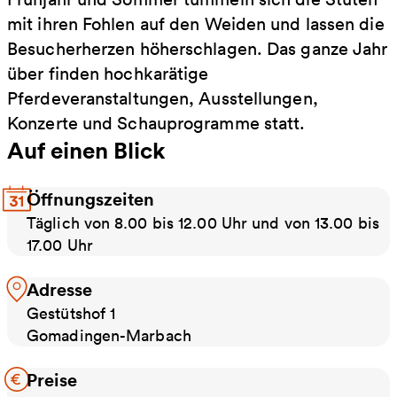
mit ihren Fohlen auf den Weiden und lassen die
Besucherherzen höherschlagen. Das ganze Jahr
über finden hochkarätige
Pferdeveranstaltungen, Ausstellungen,
Konzerte und Schauprogramme statt.
Auf einen Blick
Öffnungszeiten
Täglich von 8.00 bis 12.00 Uhr und von 13.00 bis
17.00 Uhr
Adresse
Gestütshof 1
Gomadingen-Marbach
Preise