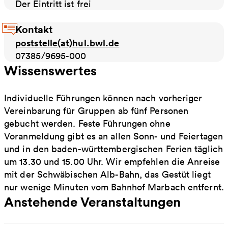
Der Eintritt ist frei
Kontakt
poststelle(at)hul.bwl.de
07385/9695-000
Wissenswertes
Individuelle Führungen können nach vorheriger
Vereinbarung für Gruppen ab fünf Personen
gebucht werden. Feste Führungen ohne
Voranmeldung gibt es an allen Sonn- und Feiertagen
und in den baden-württembergischen Ferien täglich
um 13.30 und 15.00 Uhr. Wir empfehlen die Anreise
mit der Schwäbischen Alb-Bahn, das Gestüt liegt
nur wenige Minuten vom Bahnhof Marbach entfernt.
Anstehende Veranstaltungen