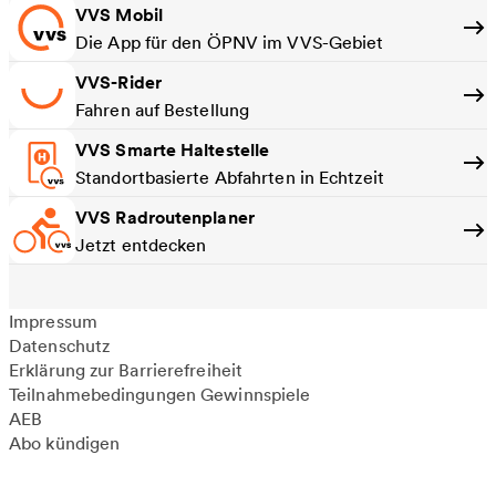
VVS Mobil
Die App für den ÖPNV im VVS-Gebiet
VVS-Rider
Fahren auf Bestellung
VVS Smarte Haltestelle
Standortbasierte Abfahrten in Echtzeit
VVS Radroutenplaner
Jetzt entdecken
Impressum
Datenschutz
Erklärung zur Barrierefreiheit
Teilnahmebedingungen Gewinnspiele
AEB
Abo kündigen