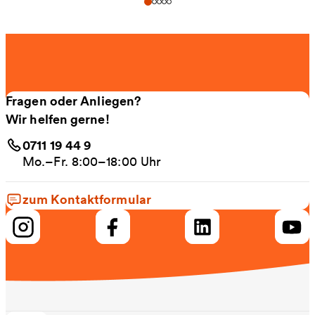
Fragen oder Anliegen?
Wir helfen gerne!
0711 19 44 9
Mo.–Fr. 8:00–18:00 Uhr
zum Kontaktformular