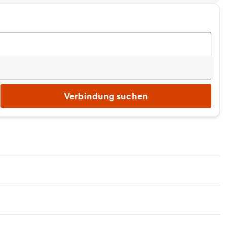
Verbindung suchen