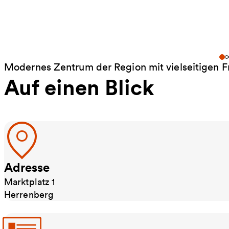
Modernes Zentrum der Region mit vielseitigen F
Auf einen Blick
Adresse
Marktplatz 1
Herrenberg