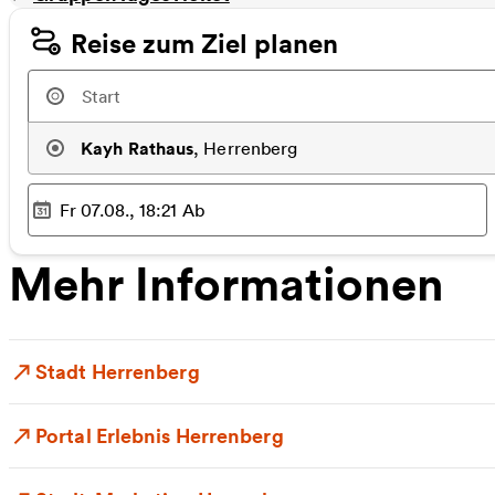
Reise zum Ziel planen
Kayh Rathaus
,
Herrenberg
Fr 07.08., 18:21
Ab
Ausgewählter Zeitpunkt
:
Mehr Informationen
Stadt Herrenberg
Portal Erlebnis Herrenberg