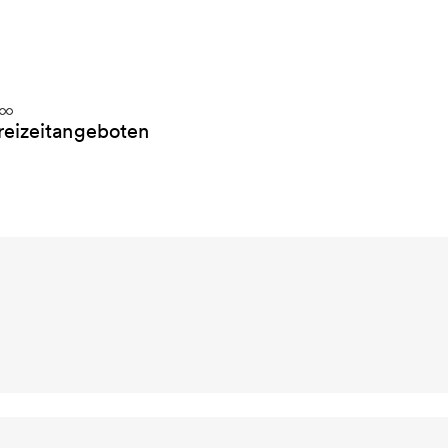
reizeitangeboten