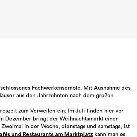
 geschlossenes Fachwerkensemble. Mit Ausnahme des
 Häuser aus den Jahrzehnten nach dem großen
reszeit zum Verweilen ein: Im Juli finden hier vor
 im Dezember bringt der Weihnachtsmarkt einen
 Zweimal in der Woche, dienstags und samstags, ist
afés und Restaurants am Marktplatz
kann man es