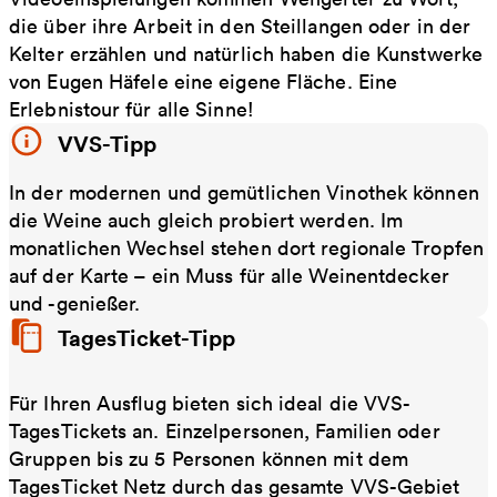
die über ihre Arbeit in den Steillangen oder in der
Kelter erzählen und natürlich haben die Kunstwerke
von Eugen Häfele eine eigene Fläche. Eine
Erlebnistour für alle Sinne!
VVS-Tipp
In der modernen und gemütlichen Vinothek können
die Weine auch gleich probiert werden. Im
monatlichen Wechsel stehen dort regionale Tropfen
auf der Karte – ein Muss für alle Weinentdecker
und -genießer.
TagesTicket-Tipp
Für Ihren Ausflug bieten sich ideal die VVS-
TagesTickets an. Einzelpersonen, Familien oder
Gruppen bis zu 5 Personen können mit dem
TagesTicket Netz durch das gesamte VVS-Gebiet