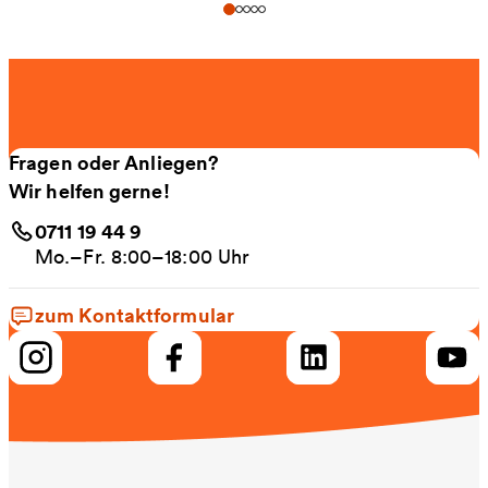
Fragen oder Anliegen?
Wir helfen gerne!
0711 19 44 9
Mo.–Fr. 8:00–18:00 Uhr
zum Kontaktformular