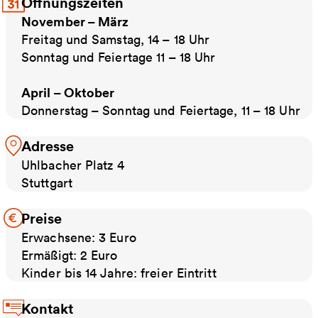
Öffnungszeiten
November – März
Freitag und Samstag, 14 – 18 Uhr
Sonntag und Feiertage 11 – 18 Uhr
April – Oktober
Donnerstag – Sonntag und Feiertage, 11 – 18 Uhr
Adresse
Uhlbacher Platz 4
Stuttgart
Preise
Erwachsene: 3 Euro
Ermäßigt: 2 Euro
Kinder bis 14 Jahre: freier Eintritt
Kontakt