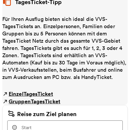
TagesTicket-Tipp
Für Ihren Ausflug bieten sich ideal die VVS-
TagesTickets an. Einzelpersonen, Familien oder
Gruppen bis zu 5 Personen können mit dem
TagesTicket Netz durch das gesamte VVS-Gebiet
fahren. TagesTickets gibt es auch für 1, 2, 3 oder 4
Zonen. TagesTickets sind erhältlich an VVS-
Automaten (Kauf bis zu 30 Tage im Voraus möglich),
in VVS-Verkaufsstellen, beim Busfahrer und online
zum Ausdrucken am PC bzw. als HandyTicket.
EinzelTagesTicket
GruppenTagesTicket
Reise zum Ziel planen