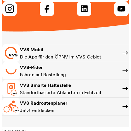
VVS Mobil
Die App für den ÖPNV im VVS-Gebiet
VVS-Rider
Fahren auf Bestellung
VVS Smarte Haltestelle
Standortbasierte Abfahrten in Echtzeit
VVS Radroutenplaner
Jetzt entdecken
Impressum