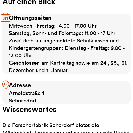
Auf einen Blick
Öffnungszeiten
Mittwoch - Freitag: 14.00 - 17.00 Uhr
Samstag, Sonn- und Feiertage: 11.00 - 17 Uhr
Zusätzlich für angemeldete Schulklassen und
Kindergartengruppen: Dienstag - Freitag: 9.00 -
13.00 Uhr
Geschlossen am Karfreitag sowie am 24., 25., 31.
Dezember und 1. Januar
Adresse
Arnoldstraße 1
Schorndorf
Wissenswertes
Die Forscherfabrik Schordorf bietet die
Möglichkeit, technische und naturwissenschaftliche