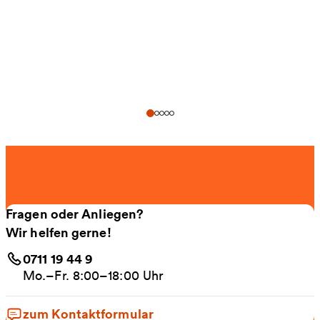
Fragen oder Anliegen?
Wir helfen gerne!
0711 19 44 9
Mo.–Fr. 8:00–18:00 Uhr
zum Kontaktformular