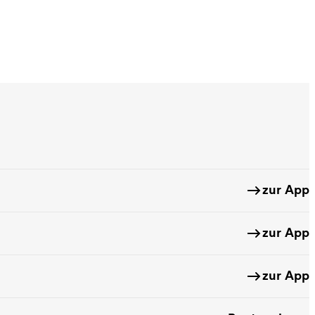
zur App
zur App
zur App