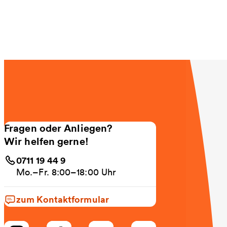
Fragen oder Anliegen?
Wir helfen gerne!
0711 19 44 9
Mo.–Fr. 8:00–18:00 Uhr
zum Kontaktformular