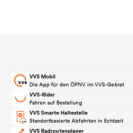
VVS Mobil
Die App für den ÖPNV im VVS-Gebiet
VVS-Rider
Fahren auf Bestellung
VVS Smarte Haltestelle
Standortbasierte Abfahrten in Echtzeit
VVS Radroutenplaner