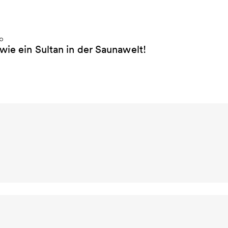
wie ein Sultan in der Saunawelt!