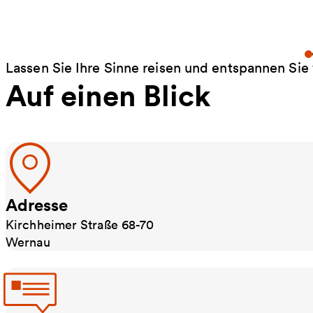
Lassen Sie Ihre Sinne reisen und entspannen Sie 
Auf einen Blick
Adresse
Kirchheimer Straße 68-70
Wernau