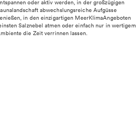
ntspannen oder aktiv werden, in der großzügigen
aunalandschaft abwechslungsreiche Aufgüsse
enießen, in den einzigartigen MeerKlimaAngeboten
einsten Salznebel atmen oder einfach nur in wertigem
mbiente die Zeit verrinnen lassen.