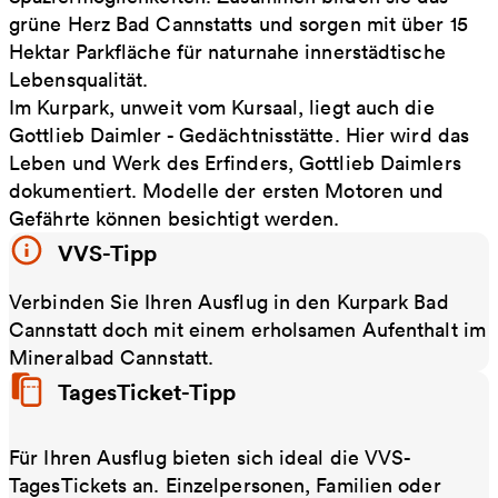
grüne Herz Bad Cannstatts und sorgen mit über 15
Hektar Parkfläche für naturnahe innerstädtische
Lebensqualität.
Im Kurpark, unweit vom Kursaal, liegt auch die
Gottlieb Daimler - Gedächtnisstätte. Hier wird das
Leben und Werk des Erfinders, Gottlieb Daimlers
dokumentiert. Modelle der ersten Motoren und
Gefährte können besichtigt werden.
VVS-Tipp
Verbinden Sie Ihren Ausflug in den Kurpark Bad
Cannstatt doch mit einem erholsamen Aufenthalt im
Mineralbad Cannstatt.
TagesTicket-Tipp
Für Ihren Ausflug bieten sich ideal die VVS-
TagesTickets an. Einzelpersonen, Familien oder