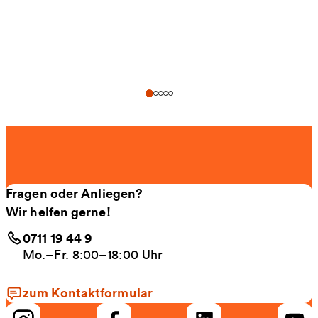
Fragen oder Anliegen?
Wir helfen gerne!
0711 19 44 9
Mo.–Fr. 8:00–18:00 Uhr
zum Kontaktformular