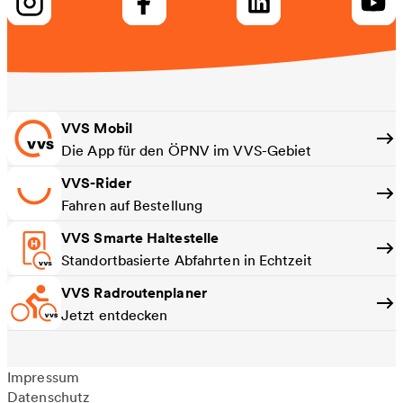
VVS Mobil
Die App für den ÖPNV im VVS-Gebiet
VVS-Rider
Fahren auf Bestellung
VVS Smarte Haltestelle
Standortbasierte Abfahrten in Echtzeit
VVS Radroutenplaner
Jetzt entdecken
Impressum
Datenschutz