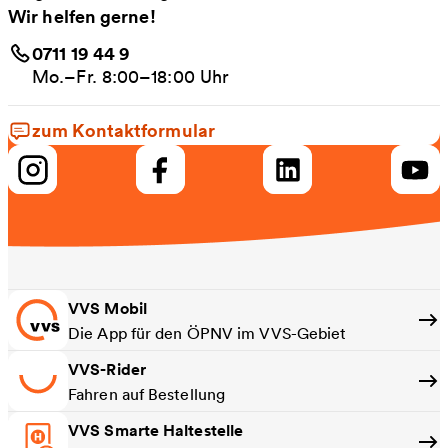
Wir helfen gerne!
0711 19 44 9
Mo.–Fr. 8:00–18:00 Uhr
zum Kontaktformular
VVS Mobil
Die App für den ÖPNV im VVS-Gebiet
VVS-Rider
Fahren auf Bestellung
VVS Smarte Haltestelle