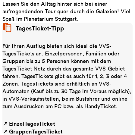
Lassen Sie den Alltag hinter sich bei einer
aufregendenden Tour quer durch die Galaxien! Viel
Spaß im Planetarium Stuttgart.
TagesTicket-Tipp
Für Ihren Ausflug bieten sich ideal die VVS-
TagesTickets an. Einzelpersonen, Familien oder
Gruppen bis zu 5 Personen können mit dem
TagesTicket Netz durch das gesamte VVS-Gebiet
fahren. TagesTickets gibt es auch für 1, 2, 3 oder 4
Zonen. TagesTickets sind erhältlich an VVS-
Automaten (Kauf bis zu 30 Tage im Voraus möglich),
in VVS-Verkaufsstellen, beim Busfahrer und online
zum Ausdrucken am PC bzw. als HandyTicket.
EinzelTagesTicket
GruppenTagesTicket