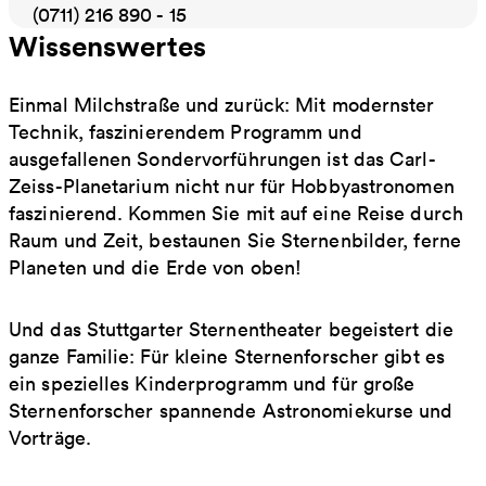
(0711) 216 890 - 15
Wissenswertes
Einmal Milchstraße und zurück: Mit modernster
Technik, faszinierendem Programm und
ausgefallenen Sondervorführungen ist das Carl-
Zeiss-Planetarium nicht nur für Hobbyastronomen
faszinierend. Kommen Sie mit auf eine Reise durch
Raum und Zeit, bestaunen Sie Sternenbilder, ferne
Planeten und die Erde von oben!
Und das Stuttgarter Sternentheater begeistert die
ganze Familie: Für kleine Sternenforscher gibt es
ein spezielles Kinderprogramm und für große
Sternenforscher spannende Astronomiekurse und
Vorträge.