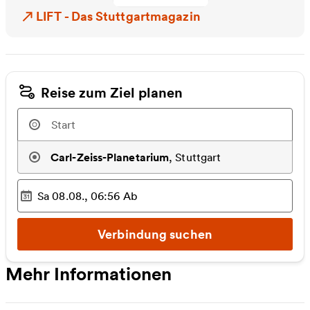
LIFT - Das Stuttgartmagazin
Reise zum Ziel planen
Carl-Zeiss-Planetarium
,
Stuttgart
Sa 08.08., 06:56
Ab
Ausgewählter Zeitpunkt
:
Verbindung suchen
Mehr Informationen