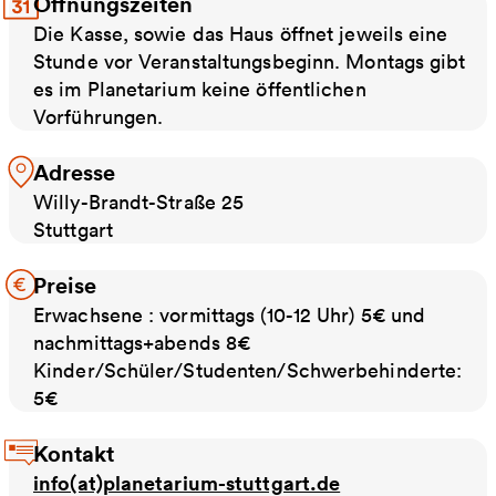
Öffnungszeiten
Die Kasse, sowie das Haus öffnet jeweils eine
Stunde vor Veranstaltungsbeginn. Montags gibt
es im Planetarium keine öffentlichen
Vorführungen.
Adresse
Willy-Brandt-Straße 25
Stuttgart
Preise
Erwachsene : vormittags (10-12 Uhr) 5€ und
nachmittags+abends 8€
Kinder/Schüler/Studenten/Schwerbehinderte:
5€
Kontakt
info(at)planetarium-stuttgart.de