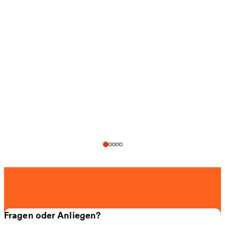
Fragen oder Anliegen?