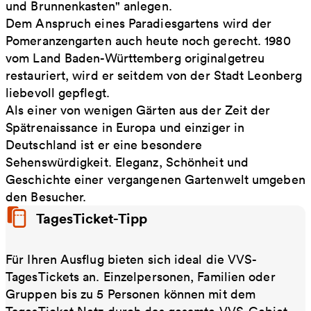
und Brunnenkasten" anlegen.
Dem Anspruch eines Paradiesgartens wird der
Pomeranzengarten auch heute noch gerecht. 1980
vom Land Baden-Württemberg originalgetreu
restauriert, wird er seitdem von der Stadt Leonberg
liebevoll gepflegt.
Als einer von wenigen Gärten aus der Zeit der
Spätrenaissance in Europa und einziger in
Deutschland ist er eine besondere
Sehenswürdigkeit. Eleganz, Schönheit und
Geschichte einer vergangenen Gartenwelt umgeben
den Besucher.
TagesTicket-Tipp
Für Ihren Ausflug bieten sich ideal die VVS-
TagesTickets an. Einzelpersonen, Familien oder
Gruppen bis zu 5 Personen können mit dem