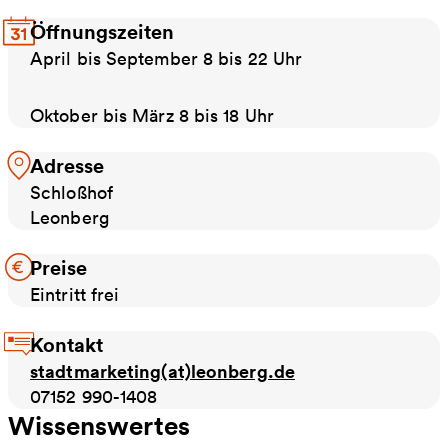
Öffnungszeiten
April bis September 8 bis 22 Uhr
Oktober bis März 8 bis 18 Uhr
Adresse
Schloßhof
Leonberg
Preise
Eintritt frei
Kontakt
stadtmarketing(at)leonberg.de
07152 990-1408
Wissenswertes