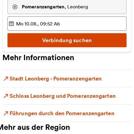
Pomeranzengarten
,
Leonberg
Mo 10.08., 09:52
Ab
Ausgewählter Zeitpunkt
:
Verbindung suchen
Mehr Informationen
Stadt Leonberg - Pomeranzengarten
Schloss Leonberg und Pomeranzengarten
Führungen durch den Pomeranzengarten
Mehr aus der Region