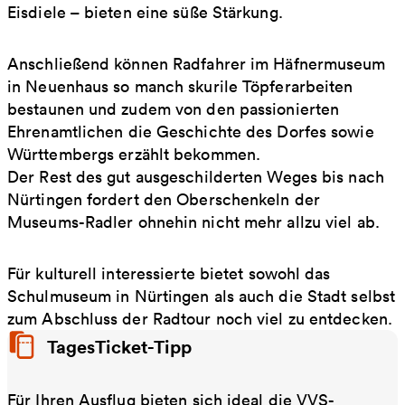
Eisdiele – bieten eine süße Stärkung.
Anschließend können Radfahrer im Häfnermuseum
in Neuenhaus so manch skurile Töpferarbeiten
bestaunen und zudem von den passionierten
Ehrenamtlichen die Geschichte des Dorfes sowie
Württembergs erzählt bekommen.
Der Rest des gut ausgeschilderten Weges bis nach
Nürtingen fordert den Oberschenkeln der
Museums-Radler ohnehin nicht mehr allzu viel ab.
Für kulturell interessierte bietet sowohl das
Schulmuseum in Nürtingen als auch die Stadt selbst
zum Abschluss der Radtour noch viel zu entdecken.
TagesTicket-Tipp
Für Ihren Ausflug bieten sich ideal die VVS-