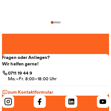
Fragen oder Anliegen?
Wir helfen gerne!
0711 19 44 9
Mo.–Fr. 8:00–18:00 Uhr
zum Kontaktformular