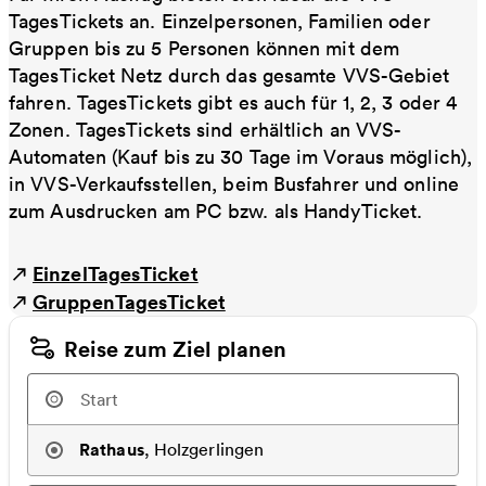
TagesTickets an. Einzelpersonen, Familien oder
Gruppen bis zu 5 Personen können mit dem
TagesTicket Netz durch das gesamte VVS-Gebiet
fahren. TagesTickets gibt es auch für 1, 2, 3 oder 4
Zonen. TagesTickets sind erhältlich an VVS-
Automaten (Kauf bis zu 30 Tage im Voraus möglich),
in VVS-Verkaufsstellen, beim Busfahrer und online
zum Ausdrucken am PC bzw. als HandyTicket.
EinzelTagesTicket
GruppenTagesTicket
Reise zum Ziel planen
Rathaus
,
Holzgerlingen