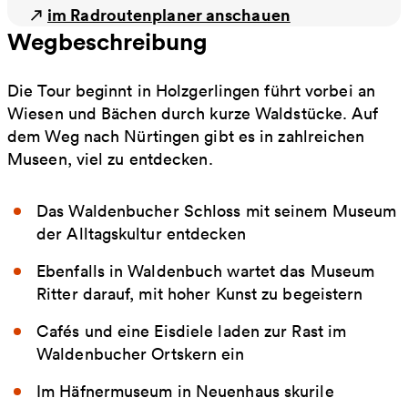
im Radroutenplaner anschauen
Wegbeschreibung
Die Tour beginnt in Holzgerlingen führt vorbei an
Wiesen und Bächen durch kurze Waldstücke. Auf
dem Weg nach Nürtingen gibt es in zahlreichen
Museen, viel zu entdecken.
Das Waldenbucher Schloss mit seinem Museum
der Alltagskultur entdecken
Ebenfalls in Waldenbuch wartet das Museum
Ritter darauf, mit hoher Kunst zu begeistern
Cafés und eine Eisdiele laden zur Rast im
Waldenbucher Ortskern ein
Im Häfnermuseum in Neuenhaus skurile