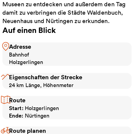
Museen zu entdecken und außerdem den Tag
damit zu verbringen die Städte Waldenbuch,
Neuenhaus und Nürtingen zu erkunden.
Auf einen Blick
Adresse
Bahnhof
Holzgerlingen
Eigenschaften der Strecke
24 km Länge, Höhenmeter
Route
Start:
Holzgerlingen
Ende:
Nürtingen
Route planen