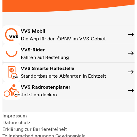
VVS Mobil
Die App für den ÖPNV im VVS-Gebiet
VVS-Rider
Fahren auf Bestellung
VVS Smarte Haltestelle
Standortbasierte Abfahrten in Echtzeit
VVS Radroutenplaner
Jetzt entdecken
Impressum
Datenschutz
Erklärung zur Barrierefreiheit
Teilnahmebedingungen Gewinnspiele