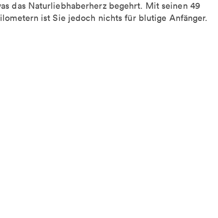
as das Naturliebhaberherz begehrt. Mit seinen 49
ilometern ist Sie jedoch nichts für blutige Anfänger.