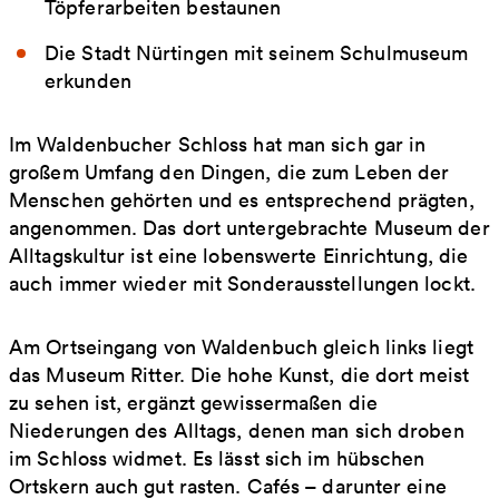
Töpferarbeiten bestaunen
Die Stadt Nürtingen mit seinem Schulmuseum
erkunden
Im Waldenbucher Schloss hat man sich gar in
großem Umfang den Dingen, die zum Leben der
Menschen gehörten und es entsprechend prägten,
angenommen. Das dort untergebrachte Museum der
Alltagskultur ist eine lobenswerte Einrichtung, die
auch immer wieder mit Sonderausstellungen lockt.
Am Ortseingang von Waldenbuch gleich links liegt
das Museum Ritter. Die hohe Kunst, die dort meist
zu sehen ist, ergänzt gewissermaßen die
Niederungen des Alltags, denen man sich droben
im Schloss widmet. Es lässt sich im hübschen
Ortskern auch gut rasten. Cafés – darunter eine