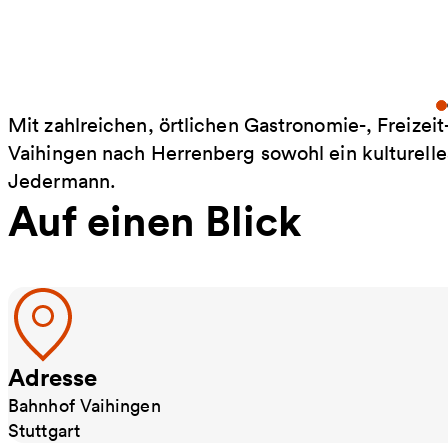
Mit zahlreichen, örtlichen Gastronomie-, Freizei
Vaihingen nach Herrenberg sowohl ein kulturelles
Jedermann.
Auf einen Blick
Adresse
Bahnhof Vaihingen
Stuttgart