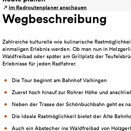
im Radroutenplaner anschauen
Wegbeschreibung
Zahlreiche kulturelle wie kulinarische Rastmöglichke
einmaligen Erlebnis werden. Ob man nun in Holzgerl
Waldfreibad oder später am Grillplatz der Teufelsbrü
Erlebnisse für jeden Radfahrer.
Die Tour beginnt am Bahnhof Vaihingen
Zuerst hoch hinauf zur Rohrer Höhe und anschli
Neben der Trasse der Schönbuchbahn geht es na
Die Ideale Rastmöglichkeit bietet der Alte Bahnh
Auch ein Abstecher ins Waldfreibad von Holzgerl