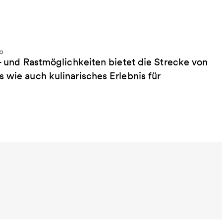
t- und Rastmöglichkeiten bietet die Strecke von
 wie auch kulinarisches Erlebnis für