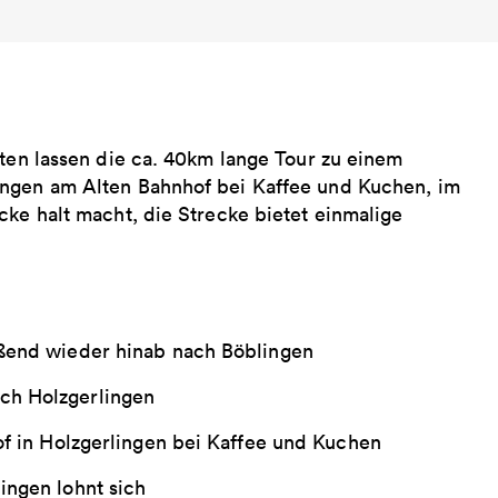
iten lassen die ca. 40km lange Tour zu einem
ingen am Alten Bahnhof bei Kaffee und Kuchen, im
cke halt macht, die Strecke bietet einmalige
eßend wieder hinab nach Böblingen
ch Holzgerlingen
of in Holzgerlingen bei Kaffee und Kuchen
ingen lohnt sich