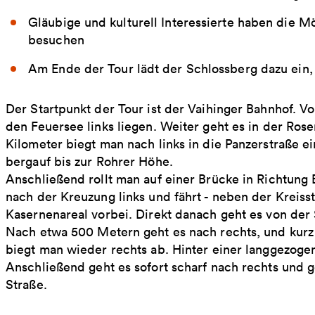
Gläubige und kulturell Interessierte haben die M
besuchen
Am Ende der Tour lädt der Schlossberg dazu ein
Der Startpunkt der Tour ist der Vaihinger Bahnhof. Vo
den Feuersee links liegen. Weiter geht es in der Ros
Kilometer biegt man nach links in die Panzerstraße ei
bergauf bis zur Rohrer Höhe.
Anschließend rollt man auf einer Brücke in Richtung 
nach der Kreuzung links und fährt - neben der Kreis
Kasernenareal vorbei. Direkt danach geht es von der
Nach etwa 500 Metern geht es nach rechts, und kurz
biegt man wieder rechts ab. Hinter einer langgezogen
Anschließend geht es sofort scharf nach rechts und
Straße.