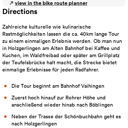
view in the bike route planner
Directions
Zahlreiche kulturelle wie kulinarische
Rastmöglichkeiten lassen die ca. 40km lange Tour
zu einem einmaligen Erlebnis werden. Ob man nun
in Holzgerlingen am Alten Bahnhof bei Kaffee und
Kuchen, im Waldfreibad oder später am Grillplatz
der Teufelsbrücke halt macht, die Strecke bietet
einmalige Erlebnisse für jeden Radfahrer.
Die Tour beginnt am Bahnhof Vaihingen
Zuerst hoch hinauf zur Rohrer Höhe und
anschließend wieder hinab nach Böblingen
Neben der Trasse der Schönbuchbahn geht es
nach Holzgerlingen