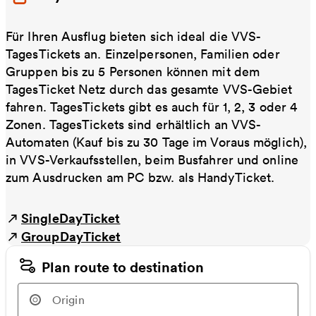
Für Ihren Ausflug bieten sich ideal die VVS-
TagesTickets an. Einzelpersonen, Familien oder
Gruppen bis zu 5 Personen können mit dem
TagesTicket Netz durch das gesamte VVS-Gebiet
fahren. TagesTickets gibt es auch für 1, 2, 3 oder 4
Zonen. TagesTickets sind erhältlich an VVS-
Automaten (Kauf bis zu 30 Tage im Voraus möglich),
in VVS-Verkaufsstellen, beim Busfahrer und online
zum Ausdrucken am PC bzw. als HandyTicket.
SingleDayTicket
GroupDayTicket
Plan route to destination