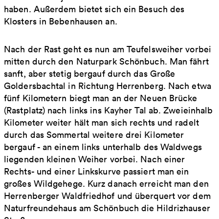
haben. Außerdem bietet sich ein Besuch des
Klosters in Bebenhausen an.
Nach der Rast geht es nun am Teufelsweiher vorbei
mitten durch den Naturpark Schönbuch. Man fährt
sanft, aber stetig bergauf durch das Große
Goldersbachtal in Richtung Herrenberg. Nach etwa
fünf Kilometern biegt man an der Neuen Brücke
(Rastplatz) nach links ins Kayher Tal ab. Zweieinhalb
Kilometer weiter hält man sich rechts und radelt
durch das Sommertal weitere drei Kilometer
bergauf - an einem links unterhalb des Waldwegs
liegenden kleinen Weiher vorbei. Nach einer
Rechts- und einer Linkskurve passiert man ein
großes Wildgehege. Kurz danach erreicht man den
Herrenberger Waldfriedhof und überquert vor dem
Naturfreundehaus am Schönbuch die Hildrizhauser