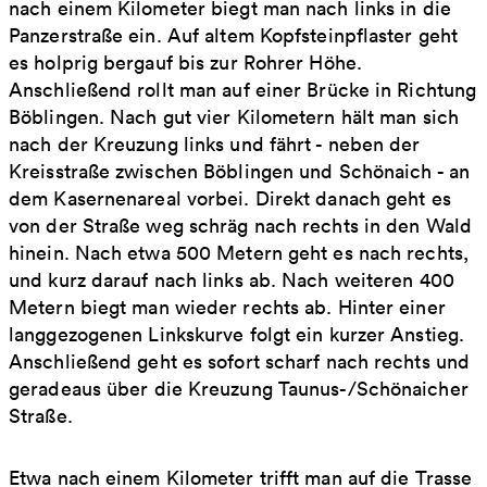
nach einem Kilometer biegt man nach links in die
Panzerstraße ein. Auf altem Kopfsteinpflaster geht
es holprig bergauf bis zur Rohrer Höhe.
Anschließend rollt man auf einer Brücke in Richtung
Böblingen. Nach gut vier Kilometern hält man sich
nach der Kreuzung links und fährt - neben der
Kreisstraße zwischen Böblingen und Schönaich - an
dem Kasernenareal vorbei. Direkt danach geht es
von der Straße weg schräg nach rechts in den Wald
hinein. Nach etwa 500 Metern geht es nach rechts,
und kurz darauf nach links ab. Nach weiteren 400
Metern biegt man wieder rechts ab. Hinter einer
langgezogenen Linkskurve folgt ein kurzer Anstieg.
Anschließend geht es sofort scharf nach rechts und
geradeaus über die Kreuzung Taunus-/Schönaicher
Straße.
Etwa nach einem Kilometer trifft man auf die Trasse