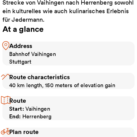
Strecke von Vaihingen nach Herrenberg sowohl
ein kulturelles wie auch kulinarisches Erlebnis
für Jedermann.
At a glance
Address
Bahnhof Vaihingen
Stuttgart
Route characteristics
40 km length, 150 meters of elevation gain
Route
Start:
Vaihingen
End:
Herrenberg
Plan route