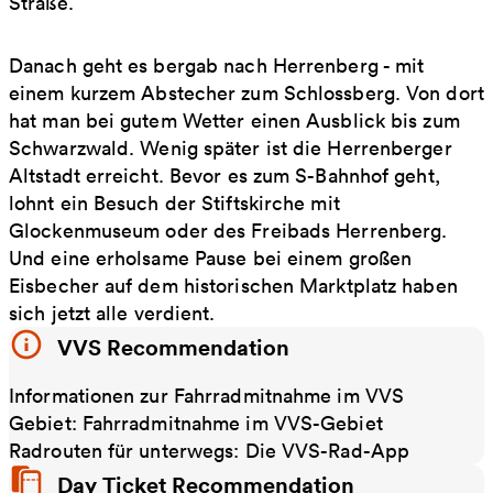
Straße.
Danach geht es bergab nach Herrenberg - mit
einem kurzem Abstecher zum Schlossberg. Von dort
hat man bei gutem Wetter einen Ausblick bis zum
Schwarzwald. Wenig später ist die Herrenberger
Altstadt erreicht. Bevor es zum S-Bahnhof geht,
lohnt ein Besuch der Stiftskirche mit
Glockenmuseum oder des Freibads Herrenberg.
Und eine erholsame Pause bei einem großen
Eisbecher auf dem historischen Marktplatz haben
sich jetzt alle verdient.
VVS Recommendation
Informationen zur Fahrradmitnahme im VVS
Gebiet: Fahrradmitnahme im VVS-Gebiet
Radrouten für unterwegs: Die VVS-Rad-App
Day Ticket Recommendation