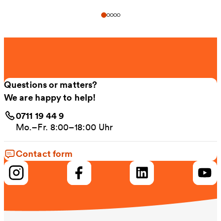
Questions or matters?
We are happy to help!
0711 19 44 9
Mo.–Fr. 8:00–18:00 Uhr
Contact form