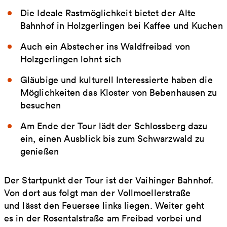
Die Ideale Rastmöglichkeit bietet der Alte
Bahnhof in Holzgerlingen bei Kaffee und Kuchen
Auch ein Abstecher ins Waldfreibad von
Holzgerlingen lohnt sich
Gläubige und kulturell Interessierte haben die
Möglichkeiten das Kloster von Bebenhausen zu
besuchen
Am Ende der Tour lädt der Schlossberg dazu
ein, einen Ausblick bis zum Schwarzwald zu
genießen
Der Startpunkt der Tour ist der Vaihinger Bahnhof.
Von dort aus folgt man der Vollmoellerstraße
und lässt den Feuersee links liegen. Weiter geht
es in der Rosentalstraße am Freibad vorbei und