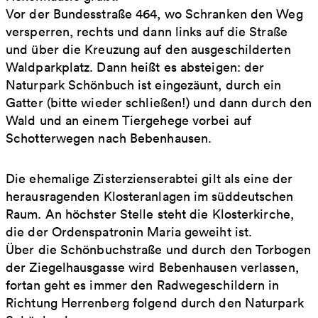
Vor der Bundesstraße 464, wo Schranken den Weg
versperren, rechts und dann links auf die Straße
und über die Kreuzung auf den ausgeschilderten
Waldparkplatz. Dann heißt es absteigen: der
Naturpark Schönbuch ist eingezäunt, durch ein
Gatter (bitte wieder schließen!) und dann durch den
Wald und an einem Tiergehege vorbei auf
Schotterwegen nach Bebenhausen.
Die ehemalige Zisterzienserabtei gilt als eine der
herausragenden Klosteranlagen im süddeutschen
Raum. An höchster Stelle steht die Klosterkirche,
die der Ordenspatronin Maria geweiht ist.
Über die Schönbuchstraße und durch den Torbogen
der Ziegelhausgasse wird Bebenhausen verlassen,
fortan geht es immer den Radwegeschildern in
Richtung Herrenberg folgend durch den Naturpark