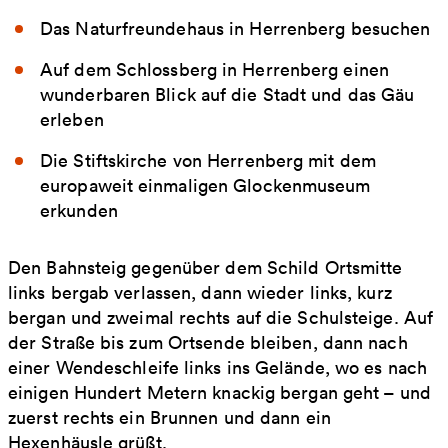
Das Naturfreundehaus in Herrenberg besuchen
Auf dem Schlossberg in Herrenberg einen
wunderbaren Blick auf die Stadt und das Gäu
erleben
Die Stiftskirche von Herrenberg mit dem
europaweit einmaligen Glockenmuseum
erkunden
Den Bahnsteig gegenüber dem Schild Ortsmitte
links bergab verlassen, dann wieder links, kurz
bergan und zweimal rechts auf die Schulsteige. Auf
der Straße bis zum Ortsende bleiben, dann nach
einer Wendeschleife links ins Gelände, wo es nach
einigen Hundert Metern knackig bergan geht – und
zuerst rechts ein Brunnen und dann ein
Hexenhäusle grüßt.