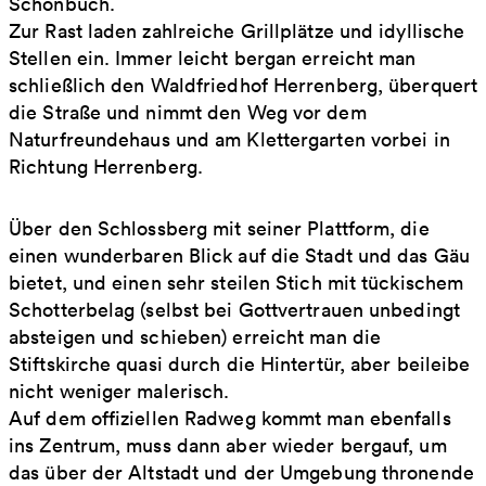
Schönbuch.
Zur Rast laden zahlreiche Grillplätze und idyllische
Stellen ein. Immer leicht bergan erreicht man
schließlich den Waldfriedhof Herrenberg, überquert
die Straße und nimmt den Weg vor dem
Naturfreundehaus und am Klettergarten vorbei in
Richtung Herrenberg.
Über den Schlossberg mit seiner Plattform, die
einen wunderbaren Blick auf die Stadt und das Gäu
bietet, und einen sehr steilen Stich mit tückischem
Schotterbelag (selbst bei Gottvertrauen unbedingt
absteigen und schieben) erreicht man die
Stiftskirche quasi durch die Hintertür, aber beileibe
nicht weniger malerisch.
Auf dem offiziellen Radweg kommt man ebenfalls
ins Zentrum, muss dann aber wieder bergauf, um
das über der Altstadt und der Umgebung thronende