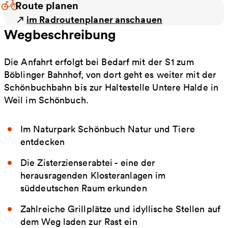
Route planen
im Radroutenplaner anschauen
Wegbeschreibung
Die Anfahrt erfolgt bei Bedarf mit der S 1 zum
Böblinger Bahnhof, von dort geht es weiter mit der
Schönbuchbahn bis zur Haltestelle Untere Halde in
Weil im Schönbuch.
Im Naturpark Schönbuch Natur und Tiere
entdecken
Die Zisterzienserabtei - eine der
herausragenden Klosteranlagen im
süddeutschen Raum erkunden
Zahlreiche Grillplätze und idyllische Stellen auf
dem Weg laden zur Rast ein