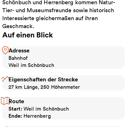
Schönbuch und Herrenberg kommen Natur-
Tier- und Museumsfreunde sowie historisch
Interessierte gleichermaßen auf ihren
Geschmack.
Auf einen Blick
Adresse
Bahnhof
Weil im Schönbuch
Eigenschaften der Strecke
27 km Länge, 250 Höhenmeter
Route
Start:
Weil im Schönbuch
Ende:
Herrenberg