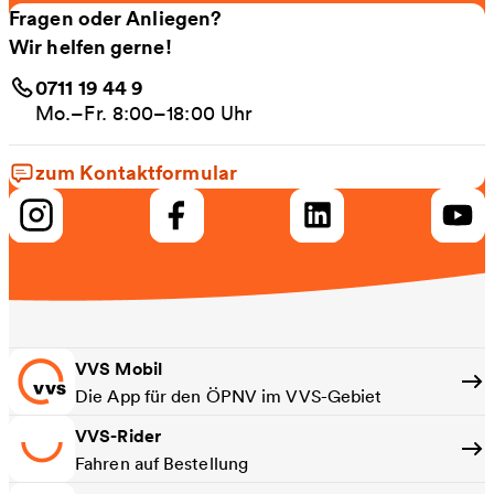
Fragen oder Anliegen?
Wir helfen gerne!
0711 19 44 9
Mo.–Fr. 8:00–18:00 Uhr
zum Kontaktformular
VVS Mobil
Die App für den ÖPNV im VVS-Gebiet
VVS-Rider
Fahren auf Bestellung