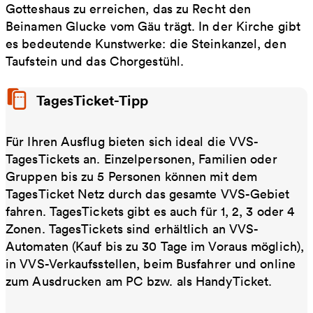
Gotteshaus zu erreichen, das zu Recht den
Beinamen Glucke vom Gäu trägt. In der Kirche gibt
es bedeutende Kunstwerke: die Steinkanzel, den
Taufstein und das Chorgestühl.
TagesTicket-Tipp
Für Ihren Ausflug bieten sich ideal die VVS-
TagesTickets an. Einzelpersonen, Familien oder
Gruppen bis zu 5 Personen können mit dem
TagesTicket Netz durch das gesamte VVS-Gebiet
fahren. TagesTickets gibt es auch für 1, 2, 3 oder 4
Zonen. TagesTickets sind erhältlich an VVS-
Automaten (Kauf bis zu 30 Tage im Voraus möglich),
in VVS-Verkaufsstellen, beim Busfahrer und online
zum Ausdrucken am PC bzw. als HandyTicket.